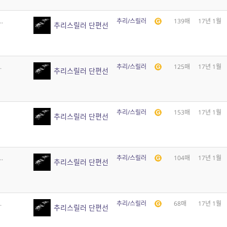
.
추리/스릴러
139매
17년 1월
추리스릴러 단편선
.
추리/스릴러
125매
17년 1월
추리스릴러 단편선
추리/스릴러
153매
17년 1월
추리스릴러 단편선
.
추리/스릴러
104매
17년 1월
추리스릴러 단편선
.
추리/스릴러
68매
17년 1월
추리스릴러 단편선