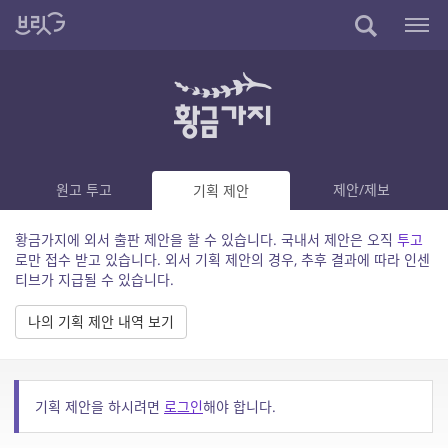
원고 투고
제안/제보
기획 제안
황금가지에 외서 출판 제안을 할 수 있습니다. 국내서 제안은 오직
투고
로만 접수 받고 있습니다. 외서 기획 제안의 경우, 추후 결과에 따라 인센
티브가 지급될 수 있습니다.
나의 기획 제안 내역 보기
기획 제안을 하시려면
로그인
해야 합니다.