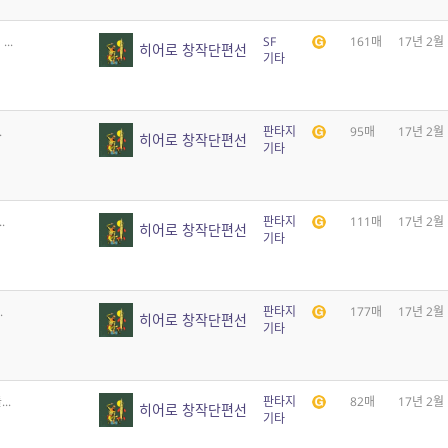
..
SF
161매
17년 2월
히어로 창작단편선
기타
.
판타지
95매
17년 2월
히어로 창작단편선
기타
.
판타지
111매
17년 2월
히어로 창작단편선
기타
.
판타지
177매
17년 2월
히어로 창작단편선
기타
..
판타지
82매
17년 2월
히어로 창작단편선
기타