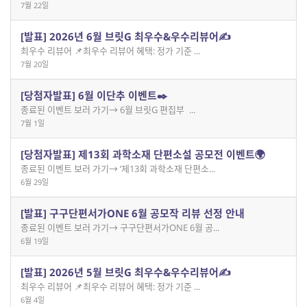
7월 22일
[발표] 2026년 6월 브릿G 최우수&우수리뷰어✍️
최우수 리뷰어 📌최우수 리뷰어 혜택: 정가 기준 ...
7월 20일
[당첨자발표] 6월 이단추 이벤트✒️
종료된 이벤트 보러 가기→ 6월 브릿G 편집부 ...
7월 1일
[당첨자발표] 제13회 과학소재 단편소설 공모전 이벤트🌍
종료된 이벤트 보러 가기→ ‘제13회 과학소재 단편소...
6월 29일
[발표] 구구단편서가ONE 6월 공모작 리뷰 선정 안내
종료된 이벤트 보러 가기→ 구구단편서가ONE 6월 공...
6월 19일
[발표] 2026년 5월 브릿G 최우수&우수리뷰어✍️
최우수 리뷰어 📌최우수 리뷰어 혜택: 정가 기준 ...
6월 4일