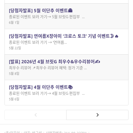
[당첨자발표] 5월 이단추 이벤트👻
종료된 이벤트 보러 가기→ 5월 브릿G 편집부 ...
6월 1일
[당첨자발표] 연여름X장아미 ‘크로스 토크’ 기념 이벤트🌛🔥
종료된 이벤트 보러 가기 → ‘연여름...
5월 22일
[발표] 2026년 4월 브릿G 최우수&우수리뷰어✍️
최우수 리뷰어 📌최우수 리뷰어 혜택: 정가 기준 ...
5월 8일
[당첨자발표] 4월 이단추 이벤트📚
종료된 이벤트 보러 가기→ 4월 브릿G 편집부 ...
5월 6일