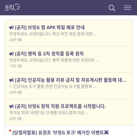
[공지] 브릿G 앱 APK 파일 배포 안내
안녕하세요, 브릿G입니다. 최신 버전 대응 등에 대한 ...
24년 9월
[공지] 팬픽 등 2차 창작품 등록 원칙
안녕하세요, 브릿G입니다. 팬픽 작품에 대한 브릿G의 ...
17년 2월
[공지] 인공지능 활용 리뷰 금지 및 자유게시판 활동에 대한 안내
1. 인공지능 도구 활용 관련 인공지능 도구를 활용해 ...
25년 4월
[공지] 브릿G 창작 지원 프로젝트를 시작합니다.
작가당 최대 100만 원! 단계별 브릿G 창작 지원 ...
20년 9월
[당첨자발표] 유권조 ‘브릿G 토크’ 매거진 이벤트👾