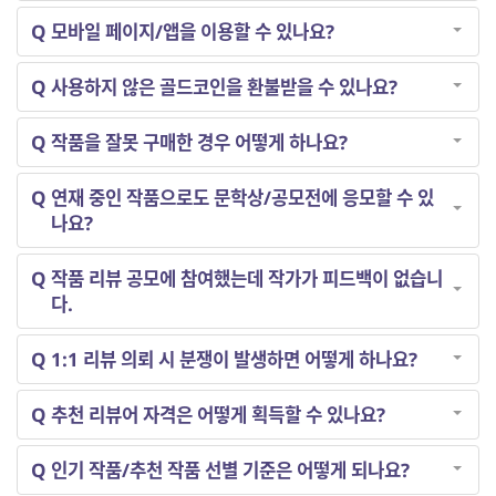
Q
모바일 페이지/앱을 이용할 수 있나요?
Q
사용하지 않은 골드코인을 환불받을 수 있나요?
Q
작품을 잘못 구매한 경우 어떻게 하나요?
Q
연재 중인 작품으로도 문학상/공모전에 응모할 수 있
나요?
Q
작품 리뷰 공모에 참여했는데 작가가 피드백이 없습니
다.
Q
1:1 리뷰 의뢰 시 분쟁이 발생하면 어떻게 하나요?
Q
추천 리뷰어 자격은 어떻게 획득할 수 있나요?
Q
인기 작품/추천 작품 선별 기준은 어떻게 되나요?