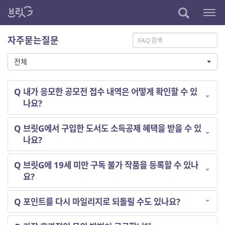
자주묻는질문
전체
Q
내가 응모한 공모전 접수 내역은 어떻게 확인할 수 있
나요?
Q
브릿G에서 구입한 도서도 소득공제 혜택을 받을 수 있
나요?
Q
브릿G에 19세 미만 구독 불가 작품을 등록할 수 있나
요?
Q
포인트를 다시 마일리지로 되돌릴 수도 있나요?