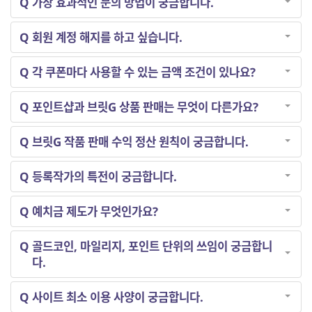
Q
가장 효과적인 문의 방법이 궁금합니다.
Q
회원 계정 해지를 하고 싶습니다.
Q
각 쿠폰마다 사용할 수 있는 금액 조건이 있나요?
Q
포인트샵과 브릿G 상품 판매는 무엇이 다른가요?
Q
브릿G 작품 판매 수익 정산 원칙이 궁금합니다.
Q
등록작가의 특전이 궁금합니다.
Q
예치금 제도가 무엇인가요?
Q
골드코인, 마일리지, 포인트 단위의 쓰임이 궁금합니
다.
Q
사이트 최소 이용 사양이 궁금합니다.