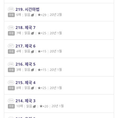
219. 시간마법
219
6매
|
읽음
|
×29
|
20년 2월
무료
218. 제국 7
218
7매
|
읽음
|
×25
|
20년 1월
무료
217. 제국 6
217
4매
|
읽음
|
×15
|
20년 1월
무료
216. 제국 5
216
3매
|
읽음
|
×15
|
20년 1월
무료
215. 제국 4
215
8매
|
읽음
|
×25
|
20년 1월
무료
214. 제국 3
214
10매
|
읽음
|
×20
|
20년 1월
무료