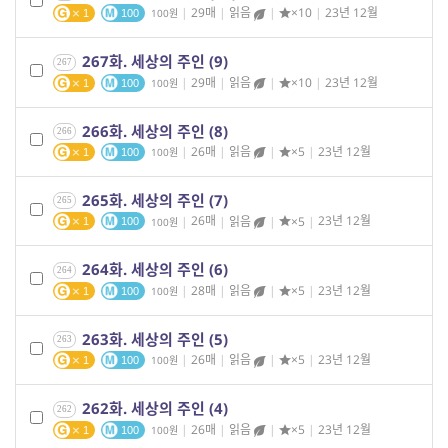
|
29매
|
읽음
|
×10
|
23년 12월
100
1
100
267화. 세상의 주인 (9)
267
|
29매
|
읽음
|
×10
|
23년 12월
100
1
100
266화. 세상의 주인 (8)
266
|
26매
|
읽음
|
×5
|
23년 12월
100
1
100
265화. 세상의 주인 (7)
265
|
26매
|
읽음
|
×5
|
23년 12월
100
1
100
264화. 세상의 주인 (6)
264
|
28매
|
읽음
|
×5
|
23년 12월
100
1
100
263화. 세상의 주인 (5)
263
|
26매
|
읽음
|
×5
|
23년 12월
100
1
100
262화. 세상의 주인 (4)
262
|
26매
|
읽음
|
×5
|
23년 12월
100
1
100