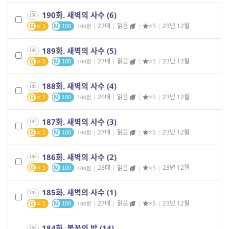
190화. 새벽의 사수 (6)
190
|
27매
|
읽음
|
×5
|
23년 12월
100
1
100
189화. 새벽의 사수 (5)
189
|
27매
|
읽음
|
×5
|
23년 12월
100
1
100
188화. 새벽의 사수 (4)
188
|
26매
|
읽음
|
×5
|
23년 12월
100
1
100
187화. 새벽의 사수 (3)
187
|
27매
|
읽음
|
×5
|
23년 12월
100
1
100
186화. 새벽의 사수 (2)
186
|
28매
|
읽음
|
×5
|
23년 12월
100
1
100
185화. 새벽의 사수 (1)
185
|
27매
|
읽음
|
×5
|
23년 12월
100
1
100
184화. 불꽃의 밤 (14)
184