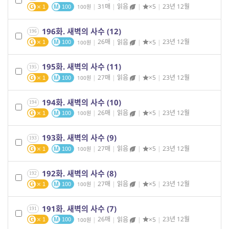
|
31매
|
읽음
|
×5
|
23년 12월
100
1
100
196화. 새벽의 사수 (12)
196
|
26매
|
읽음
|
×5
|
23년 12월
100
1
100
195화. 새벽의 사수 (11)
195
|
27매
|
읽음
|
×5
|
23년 12월
100
1
100
194화. 새벽의 사수 (10)
194
|
26매
|
읽음
|
×5
|
23년 12월
100
1
100
193화. 새벽의 사수 (9)
193
|
27매
|
읽음
|
×5
|
23년 12월
100
1
100
192화. 새벽의 사수 (8)
192
|
27매
|
읽음
|
×5
|
23년 12월
100
1
100
191화. 새벽의 사수 (7)
191
|
26매
|
읽음
|
×5
|
23년 12월
100
1
100