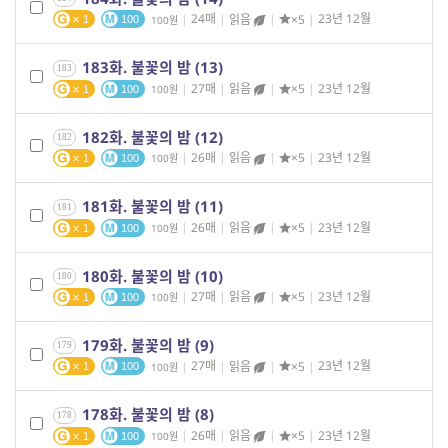
|
24매
|
읽음
|
×5
|
23년 12월
100
1
100
183화. 불꽃의 밤 (13)
183
|
27매
|
읽음
|
×5
|
23년 12월
100
1
100
182화. 불꽃의 밤 (12)
182
|
26매
|
읽음
|
×5
|
23년 12월
100
1
100
181화. 불꽃의 밤 (11)
181
|
26매
|
읽음
|
×5
|
23년 12월
100
1
100
180화. 불꽃의 밤 (10)
180
|
27매
|
읽음
|
×5
|
23년 12월
100
1
100
179화. 불꽃의 밤 (9)
179
|
27매
|
읽음
|
×5
|
23년 12월
100
1
100
178화. 불꽃의 밤 (8)
178
|
26매
|
읽음
|
×5
|
23년 12월
100
1
100