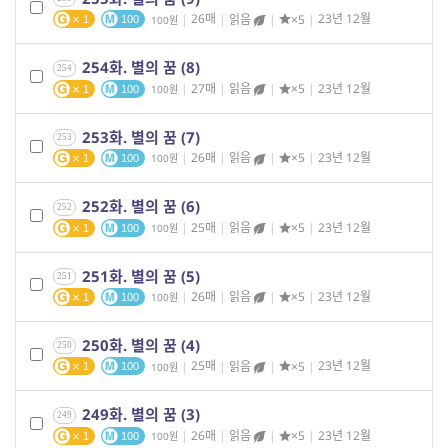
|
26매
|
읽음
|
×5
|
23년 12월
100
1
100
254화. 별의 꿈 (8)
254
|
27매
|
읽음
|
×5
|
23년 12월
100
1
100
253화. 별의 꿈 (7)
253
|
26매
|
읽음
|
×5
|
23년 12월
100
1
100
252화. 별의 꿈 (6)
252
|
25매
|
읽음
|
×5
|
23년 12월
100
1
100
251화. 별의 꿈 (5)
251
|
26매
|
읽음
|
×5
|
23년 12월
100
1
100
250화. 별의 꿈 (4)
250
|
25매
|
읽음
|
×5
|
23년 12월
100
1
100
249화. 별의 꿈 (3)
249
|
26매
|
읽음
|
×5
|
23년 12월
100
1
100