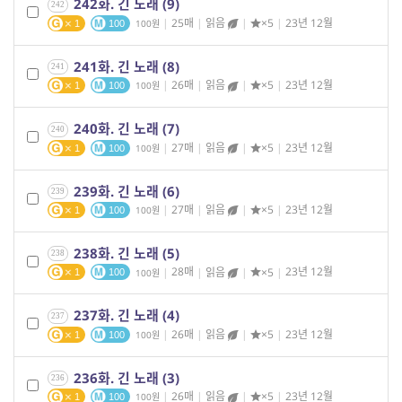
242화. 긴 노래 (9)
242
|
25매
|
읽음
|
×5
|
23년 12월
100
1
100
241화. 긴 노래 (8)
241
|
26매
|
읽음
|
×5
|
23년 12월
100
1
100
240화. 긴 노래 (7)
240
|
27매
|
읽음
|
×5
|
23년 12월
100
1
100
239화. 긴 노래 (6)
239
|
27매
|
읽음
|
×5
|
23년 12월
100
1
100
238화. 긴 노래 (5)
238
|
28매
|
읽음
|
×5
|
23년 12월
100
1
100
237화. 긴 노래 (4)
237
|
26매
|
읽음
|
×5
|
23년 12월
100
1
100
236화. 긴 노래 (3)
236
|
26매
|
읽음
|
×5
|
23년 12월
100
1
100