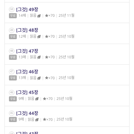
[그것] 49장
50
14매
|
읽음
|
×70
|
25년 11월
무료
[그것] 48장
49
12매
|
읽음
|
×70
|
25년 10월
무료
[그것] 47장
48
13매
|
읽음
|
×70
|
25년 10월
무료
[그것] 46장
47
13매
|
읽음
|
×70
|
25년 10월
무료
[그것] 45장
46
9매
|
읽음
|
×70
|
25년 10월
무료
[그것] 44장
45
9매
|
읽음
|
×70
|
25년 10월
무료
[그것] 43장
44