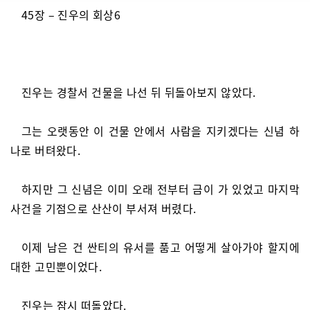
45장 – 진우의 회상6
진우는 경찰서 건물을 나선 뒤 뒤돌아보지 않았다.
그는 오랫동안 이 건물 안에서 사람을 지키겠다는 신념 하
나로 버텨왔다.
하지만 그 신념은 이미 오래 전부터 금이 가 있었고 마지막
사건을 기점으로 산산이 부서져 버렸다.
이제 남은 건 싼티의 유서를 품고 어떻게 살아가야 할지에
대한 고민뿐이었다.
진우는 잠시 떠돌았다.