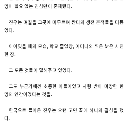
명이 필요 없는 진심만이 존재했다.
진우는 며칠을 그곳에 머무르며 싼티의 생전 흔적들을 더듬
었다.
아이였을 때의 모습, 학교 졸업장, 어머니와 찍은 낡은 사진
한 장.
그 모든 것들이 말해주고 있었다.
그도 누군가에겐 소중한 아들이었고 사랑 받아 마땅한 한
명의 인간이었다는 것을.
한국으로 돌아온 진우는 오랜 고민 끝에 하나의 결심을 했
다.