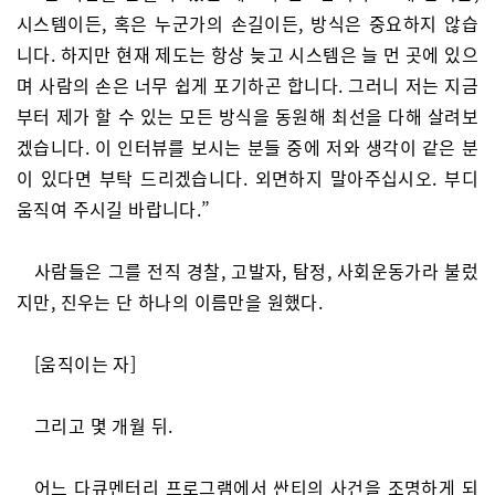
시스템이든, 혹은 누군가의 손길이든, 방식은 중요하지 않습
니다. 하지만 현재 제도는 항상 늦고 시스템은 늘 먼 곳에 있으
며 사람의 손은 너무 쉽게 포기하곤 합니다. 그러니 저는 지금
부터 제가 할 수 있는 모든 방식을 동원해 최선을 다해 살려보
겠습니다. 이 인터뷰를 보시는 분들 중에 저와 생각이 같은 분
이 있다면 부탁 드리겠습니다. 외면하지 말아주십시오. 부디
움직여 주시길 바랍니다.”
사람들은 그를 전직 경찰, 고발자, 탐정, 사회운동가라 불렀
지만, 진우는 단 하나의 이름만을 원했다.
[움직이는 자]
그리고 몇 개월 뒤.
어느 다큐멘터리 프로그램에서 싼티의 사건을 조명하게 되