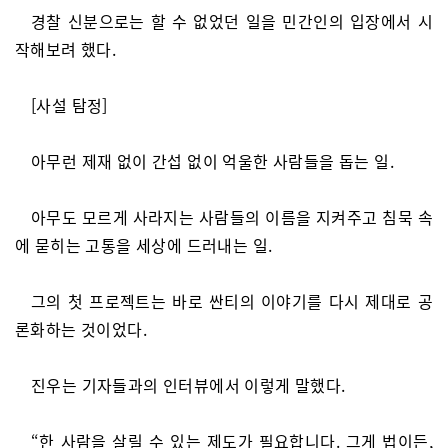
경찰 신분으로는 할 수 없었던 일을 민간인의 입장에서 시
작해보려 했다.
[사설 탐정]
아무런 제재 없이 간섭 없이 억울한 사람들을 돕는 일.
아무도 모르게 사라지는 사람들의 이름을 지켜주고 침묵 속
에 묻히는 고통을 세상에 드러내는 일.
그의 첫 프로젝트는 바로 싼티의 이야기를 다시 제대로 공
론화하는 것이었다.
진우는 기자들과의 인터뷰에서 이렇게 말했다.
“한 사람을 살릴 수 있는 제도가 필요합니다. 그게 법이든,