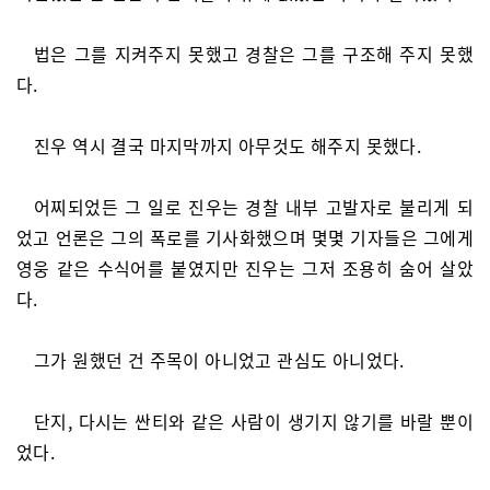
법은 그를 지켜주지 못했고 경찰은 그를 구조해 주지 못했
다.
진우 역시 결국 마지막까지 아무것도 해주지 못했다.
어찌되었든 그 일로 진우는 경찰 내부 고발자로 불리게 되
었고 언론은 그의 폭로를 기사화했으며 몇몇 기자들은 그에게
영웅 같은 수식어를 붙였지만 진우는 그저 조용히 숨어 살았
다.
그가 원했던 건 주목이 아니었고 관심도 아니었다.
단지, 다시는 싼티와 같은 사람이 생기지 않기를 바랄 뿐이
었다.