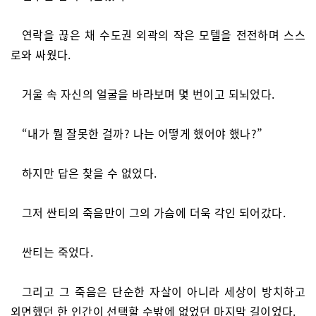
연락을 끊은 채 수도권 외곽의 작은 모텔을 전전하며 스스
로와 싸웠다.
거울 속 자신의 얼굴을 바라보며 몇 번이고 되뇌었다.
“내가 뭘 잘못한 걸까? 나는 어떻게 했어야 했나?”
하지만 답은 찾을 수 없었다.
그저 싼티의 죽음만이 그의 가슴에 더욱 각인 되어갔다.
싼티는 죽었다.
그리고 그 죽음은 단순한 자살이 아니라 세상이 방치하고
외면했던 한 인간이 선택할 수밖에 없었던 마지막 길이었다.