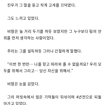
진우가 그 말을 듣고 작게 고개를 끄덕였다.
그도 느끼고 있었다.
비형은 늘 거리 두기를 하듯 보였지만 그 누구보다 팀의 안
위를 먼저 생각하는 사람이었다.
주리는 그를 설득하듯 그러나 간절하게 말했다.
“이번 한 번만… 나를 믿고 따라와 줄 수 없을까요? 우리 모
두를 위해서 그리고… 당신 자신을 위해서.”
비형은 눈을 감았다.
그의 머릿속에서 많은 기억들이 뒤섞이며 4년전으로 되돌
아가고 있었다.