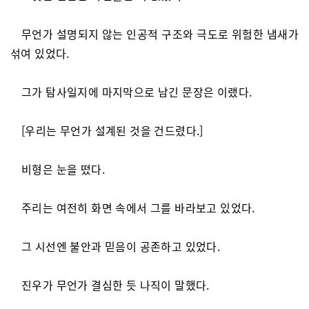
무언가 설명되지 않는 인공적 구조와 극도로 위험한 냄새가
섞여 있었다.
그가 탐사일지에 마지막으로 남긴 문장은 이랬다.
[우리는 무언가 설계된 것을 건드렸다.]
비형은 눈을 떴다.
주리는 여전히 화면 속에서 그를 바라보고 있었다.
그 시선엔 불안과 믿음이 공존하고 있었다.
진우가 무언가 결심한 듯 나직이 말했다.