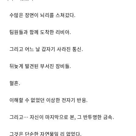
수많은 장면이 뇌리를 스쳐갔다.
팀원들과 함께 도착한 리비아.
그리고 어느 날 갑자기 사라진 통신.
뒤늦게 발견된 부서진 장비들.
혈흔.
이해할 수 없었던 이상한 전자기 반응.
그리고… 자신이 마지막으로 본, 그 반투명한 금속.
그것은 단순한 자연물일 리 없었다.