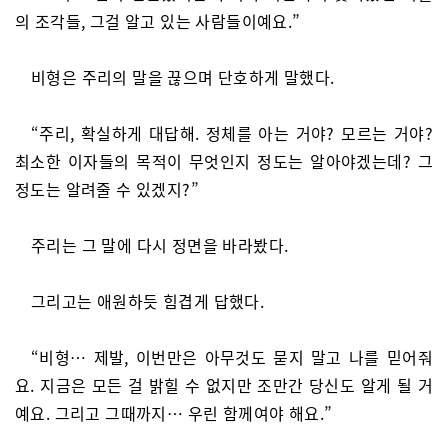
의 조각들, 그걸 알고 있는 사람들이예요.”
비형은 주리의 말을 끊으며 단호하게 말했다.
“주리, 확실하게 대답해. 정체를 아는 거야? 모르는 거야?
최소한 이자들의 목적이 무엇인지 정도는 알아야겠는데? 그
정도는 알려줄 수 있겠지?”
주리는 그 말에 다시 정면을 바라봤다.
그리고는 애원하듯 힘겹게 답했다.
“비형… 제발, 이번만은 아무것도 묻지 말고 나를 믿어줘
요. 지금은 모든 걸 밝힐 수 없지만 조만간 당신도 알게 될 거
예요. 그리고 그때까지… 우린 함께여야 해요.”