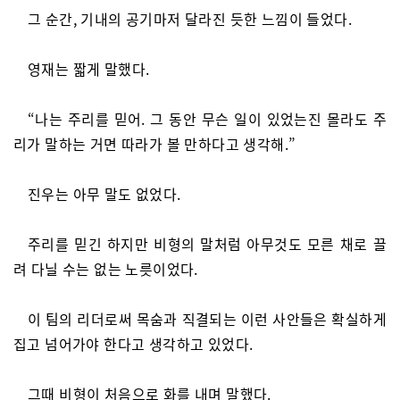
그 순간, 기내의 공기마저 달라진 듯한 느낌이 들었다.
영재는 짧게 말했다.
“나는 주리를 믿어. 그 동안 무슨 일이 있었는진 몰라도 주
리가 말하는 거면 따라가 볼 만하다고 생각해.”
진우는 아무 말도 없었다.
주리를 믿긴 하지만 비형의 말처럼 아무것도 모른 채로 끌
려 다닐 수는 없는 노릇이었다.
이 팀의 리더로써 목숨과 직결되는 이런 사안들은 확실하게
집고 넘어가야 한다고 생각하고 있었다.
그때 비형이 처음으로 화를 내며 말했다.