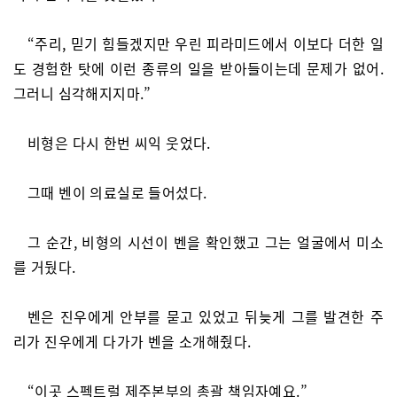
“주리, 믿기 힘들겠지만 우린 피라미드에서 이보다 더한 일
도 경험한 탓에 이런 종류의 일을 받아들이는데 문제가 없어.
그러니 심각해지지마.”
비형은 다시 한번 씨익 웃었다.
그때 벤이 의료실로 들어섰다.
그 순간, 비형의 시선이 벤을 확인했고 그는 얼굴에서 미소
를 거뒀다.
벤은 진우에게 안부를 묻고 있었고 뒤늦게 그를 발견한 주
리가 진우에게 다가가 벤을 소개해줬다.
“이곳 스펙트럴 제주본부의 총괄 책임자예요.”