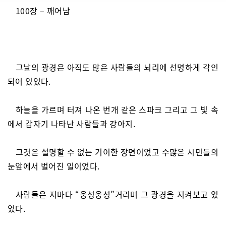
100장 – 깨어남
그날의 광경은 아직도 많은 사람들의 뇌리에 선명하게 각인
되어 있었다.
하늘을 가르며 터져 나온 번개 같은 스파크 그리고 그 빛 속
에서 갑자기 나타난 사람들과 강아지.
그것은 설명할 수 없는 기이한 장면이었고 수많은 시민들의
눈앞에서 벌어진 일이었다.
사람들은 저마다 “웅성웅성”거리며 그 광경을 지켜보고 있
었다.