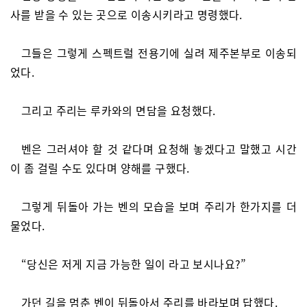
사를 받을 수 있는 곳으로 이송시키라고 명령했다.
그들은 그렇게 스펙트럴 전용기에 실려 제주본부로 이송되
었다.
그리고 주리는 루카와의 면담을 요청했다.
벤은 그러셔야 할 것 같다며 요청해 놓겠다고 말했고 시간
이 좀 걸릴 수도 있다며 양해를 구했다.
그렇게 뒤돌아 가는 벤의 모습을 보며 주리가 한가지를 더
물었다.
“당신은 저게 지금 가능한 일이 라고 보시나요?”
가던 길을 멈춘 벤이 뒤돌아서 주리를 바라보며 답했다.