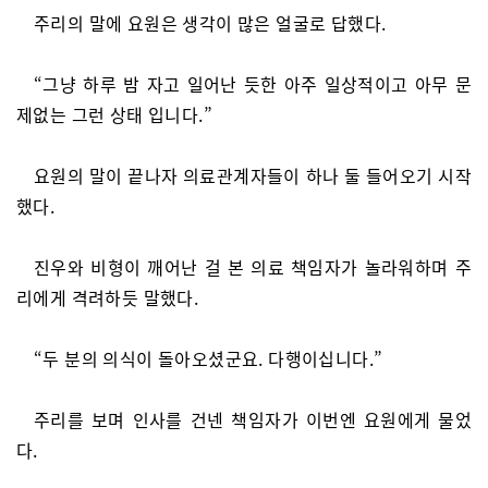
주리의 말에 요원은 생각이 많은 얼굴로 답했다.
“그냥 하루 밤 자고 일어난 듯한 아주 일상적이고 아무 문
제없는 그런 상태 입니다.”
요원의 말이 끝나자 의료관계자들이 하나 둘 들어오기 시작
했다.
진우와 비형이 깨어난 걸 본 의료 책임자가 놀라워하며 주
리에게 격려하듯 말했다.
“두 분의 의식이 돌아오셨군요. 다행이십니다.”
주리를 보며 인사를 건넨 책임자가 이번엔 요원에게 물었
다.