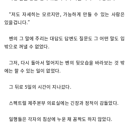
“저도 자세히는 모르지만, 가능하게 만들 수 있는 사람은
있을겁니다.”
벤의 그 말에 주리는 대답도 답변도 질문도 그 어떤 말도 입
밖으로 꺼낼 수 없었다.
그저, 다시 돌아서 멀어지는 벤의 뒷모습을 바라보는 것 밖
에는 할 수 있는 일이 없었다.
그 뒤로 5일의 시간이 지나갔다.
스펙트럴 제주본부 의료실에는 긴장과 정적이 감돌았다.
일행들은 각자의 침상에 누운 채 꼼짝도 하지 않았다.