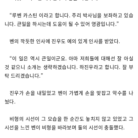
“루벤 카스틴 이라고 합니다. 주리 박사님을 보좌하고 있습
니다. 큰일을 하시는데 도움이 될 수 있어 영광입니다.”
벤의 깍듯한 인사에 진우도 예의 있게 인사를 받았다.
“이 일은 역시 큰일이군요. 아마 저희들에 대해선 잘 아실
것 같으니 소개는 생략하겠습니다. 하진우라고 합니다. 잘 부
탁 드리겠습니다.”
진우가 손을 내밀었고 벤이 가볍게 손을 맞잡고 악수를 나
눴다.
비형의 시선이 그 모습을 한 순간도 놓치지 않고 있었고 그
시선을 느낀 벤이 비형을 바라보며 둘의 시선이 충돌했다.