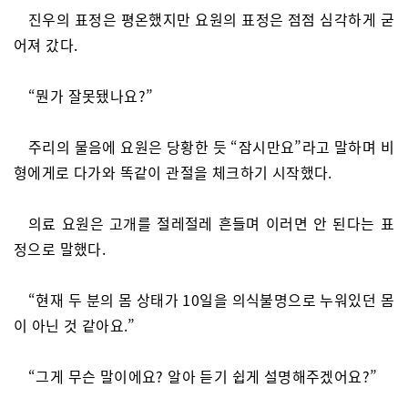
진우의 표정은 평온했지만 요원의 표정은 점점 심각하게 굳
어져 갔다.
“뭔가 잘못됐나요?”
주리의 물음에 요원은 당황한 듯 “잠시만요”라고 말하며 비
형에게로 다가와 똑같이 관절을 체크하기 시작했다.
의료 요원은 고개를 절레절레 흔들며 이러면 안 된다는 표
정으로 말했다.
“현재 두 분의 몸 상태가 10일을 의식불명으로 누워있던 몸
이 아닌 것 같아요.”
“그게 무슨 말이에요? 알아 듣기 쉽게 설명해주겠어요?”