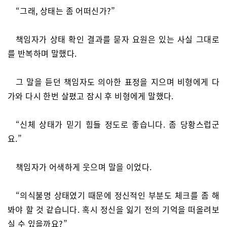
“그래, 상태는 좀 어떠신가?”
책임자가 상태 확인 결과를 묻자 요원은 있는 사실 그대로
를 반복하며 말했다.
그 말을 듣던 책임자도 의아한 표정을 지으며 비형에게 다
가와 다시 한번 살폈고 잠시 후 비형에게 말했다.
“신체 상태가 믿기 힘들 정도로 좋습니다. 좀 당황스럽군
요.”
책임자가 어색하게 웃으며 말을 이었다.
“의식불명 상태였기 때문에 정신적인 부분도 체크를 좀 해
봐야 할 것 같습니다. 혹시 정신을 잃기 전의 기억을 떠올려보
실 수 있을까요?”