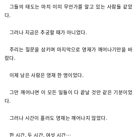
그들의 태도는 마치 이미 무언가를 알고 있는 사람들 같았
다.
그러나 지금은 추궁할 때가 아니었다.
주리는 질문을 삼키며 마지막으로 영재가 깨어나기만을 바
랐다.
이제 남은 사람은 영재 한 명이었다.
그만 깨어나면 이 모든 일들이 다 끝날 것만 같은 기분이었
다.
그러나 시간이 흘러도 영재는 깨어나지 않았다.
한 시간, 두 시간, 여섯 시간…