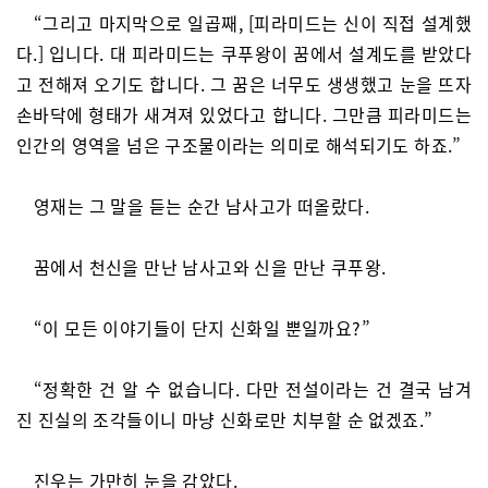
“그리고 마지막으로 일곱째, [피라미드는 신이 직접 설계했
다.] 입니다. 대 피라미드는 쿠푸왕이 꿈에서 설계도를 받았다
고 전해져 오기도 합니다. 그 꿈은 너무도 생생했고 눈을 뜨자
손바닥에 형태가 새겨져 있었다고 합니다. 그만큼 피라미드는
인간의 영역을 넘은 구조물이라는 의미로 해석되기도 하죠.”
영재는 그 말을 듣는 순간 남사고가 떠올랐다.
꿈에서 천신을 만난 남사고와 신을 만난 쿠푸왕.
“이 모든 이야기들이 단지 신화일 뿐일까요?”
“정확한 건 알 수 없습니다. 다만 전설이라는 건 결국 남겨
진 진실의 조각들이니 마냥 신화로만 치부할 순 없겠죠.”
진우는 가만히 눈을 감았다.