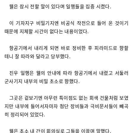
웰은 잠시 전할 말이 있다며 일행들을 집중 시켰다.
이 기자지구 비밀기지엔 비공식 작전으로 들어 온 것이기
때문에 지체할 시간이 없다는 내용이었다.
항공기에서 내리게 되면 바로 정비한 후 피라미드로 향할
테니 잘 따라와 달라고 당부했다.
진우 일행은 웰의 안내에 따라 항공기에서 내렸고 서둘러
군사기지 내부의 비밀 초소로 향했다.
그곳은 겉보기엔 아무런 특이점도 없는 회색 건물처럼 보였
지만 내부에 들어서자마자 첨단 장비들과 극비문서들이 빼곡
히 정리되어 있었다.
웰은 초소 내 간이 회의실로 그들을 이끌며 말했다.