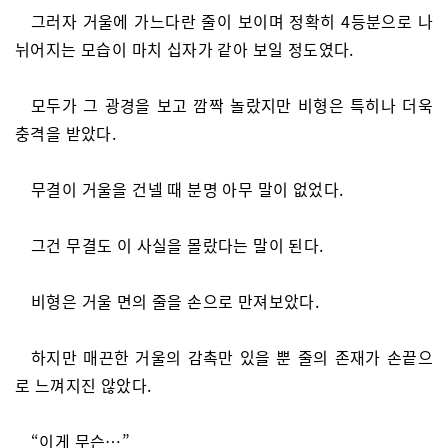
그러자 거울에 가느다란 줄이 보이며 정확히 4등분으로 나
뉘어지는 모습이 마치 십자가 같아 보일 정도였다.
모두가 그 광경을 보고 깜짝 놀랐지만 비형은 특히나 더욱
충격을 받았다.
무결이 거울을 건넬 때 분명 아무 말이 없었다.
그건 무결도 이 사실을 몰랐다는 말이 된다.
비형은 거울 면의 줄을 손으로 만져보았다.
하지만 매끈한 거울의 감촉만 있을 뿐 줄의 존재가 손끝으
로 느껴지진 않았다.
“이게 무슨…”