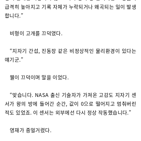
급격히 높아지고 기록 자체가 누락되거나 왜곡되는 일이 발생
합니다.”
비형이 고개를 끄덕였다.
“지자기 간섭, 진동장 같은 비정상적인 물리환경이 있다는
얘기군.”
웰이 끄덕이며 말을 이었다.
“맞습니다. NASA 출신 기술자가 가져온 고감도 지자기 센
서가 왕의 방에 들어간 순간, 값이 0으로 떨어지고 멈춰버린
적도 있었죠. 이 센서는 외부에선 다시 정상 작동했습니다.”
영재가 중얼거렸다.