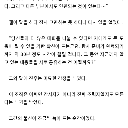
다. 그리고 다른 부분에서도 연관되는 것이 있는데…”
웰이 말을 하다 잠시 고민하는 듯 하더니 다시 입을 열었다.
“당신들과 더 많은 대화를 나눌 수 있다면 저에게도 큰 도
움이 될 수 있을 거란 확신이 드는군요. 탐사 준비가 완료되기
까지 약 30분 정도 시간이 걸릴 겁니다. 그 동안 지금까지 알
고 있는 내용들을 서로 공유하는 건 어떨까요?”
그의 말에 진우는 미묘한 감정을 느꼈다.
이 조직은 어쩌면 감시자가 아니라 진짜 조력자일지도 모른
다는 느낌을 받았다.
그간의 불신이 조금씩 녹아 드는 순간이었다.