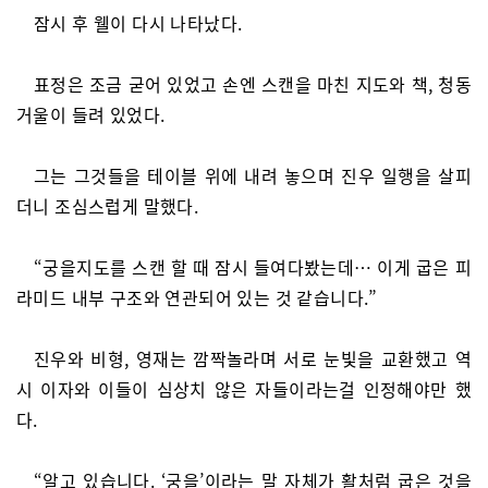
잠시 후 웰이 다시 나타났다.
표정은 조금 굳어 있었고 손엔 스캔을 마친 지도와 책, 청동
거울이 들려 있었다.
그는 그것들을 테이블 위에 내려 놓으며 진우 일행을 살피
더니 조심스럽게 말했다.
“궁을지도를 스캔 할 때 잠시 들여다봤는데… 이게 굽은 피
라미드 내부 구조와 연관되어 있는 것 같습니다.”
진우와 비형, 영재는 깜짝놀라며 서로 눈빛을 교환했고 역
시 이자와 이들이 심상치 않은 자들이라는걸 인정해야만 했
다.
“알고 있습니다. ‘궁을’이라는 말 자체가 활처럼 굽은 것을