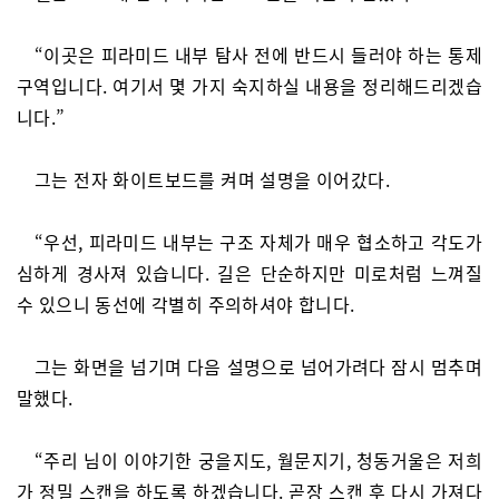
“이곳은 피라미드 내부 탐사 전에 반드시 들러야 하는 통제
구역입니다. 여기서 몇 가지 숙지하실 내용을 정리해드리겠습
니다.”
그는 전자 화이트보드를 켜며 설명을 이어갔다.
“우선, 피라미드 내부는 구조 자체가 매우 협소하고 각도가
심하게 경사져 있습니다. 길은 단순하지만 미로처럼 느껴질
수 있으니 동선에 각별히 주의하셔야 합니다.
그는 화면을 넘기며 다음 설명으로 넘어가려다 잠시 멈추며
말했다.
“주리 님이 이야기한 궁을지도, 월문지기, 청동거울은 저희
가 정밀 스캔을 하도록 하겠습니다. 곧장 스캔 후 다시 가져다