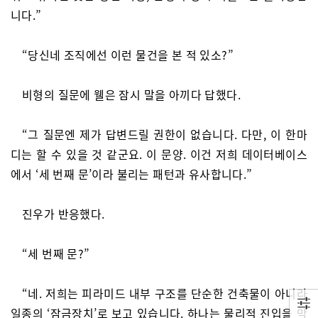
니다.”
“당신네 조직에선 이런 물건을 본 적 있소?”
비형의 질문에 웰은 잠시 말을 아끼다 답했다.
“그 질문엔 제가 답변드릴 권한이 없습니다. 다만, 이 한마
디는 할 수 있을 것 같군요. 이 문양. 이건 저희 데이터베이스
에서 ‘세 번째 문’이라 불리는 패턴과 유사합니다.”
진우가 반응했다.
“세 번째 문?”
“네. 저희는 피라미드 내부 구조를 단순한 건축물이 아니라
일종의 ‘잠금장치’로 보고 있습니다. 하나는 물리적 진입을 막