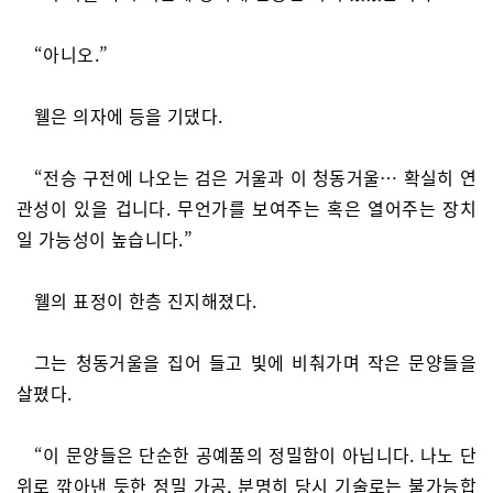
“아니오.”
웰은 의자에 등을 기댔다.
“전승 구전에 나오는 검은 거울과 이 청동거울… 확실히 연
관성이 있을 겁니다. 무언가를 보여주는 혹은 열어주는 장치
일 가능성이 높습니다.”
웰의 표정이 한층 진지해졌다.
그는 청동거울을 집어 들고 빛에 비춰가며 작은 문양들을
살폈다.
“이 문양들은 단순한 공예품의 정밀함이 아닙니다. 나노 단
위로 깎아낸 듯한 정밀 가공, 분명히 당시 기술로는 불가능합