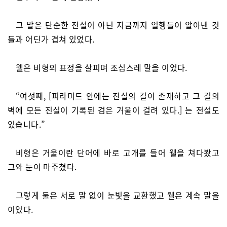
그 말은 단순한 전설이 아닌 지금까지 일행들이 알아낸 것
들과 어딘가 겹쳐 있었다.
웰은 비형의 표정을 살피며 조심스레 말을 이었다.
“여섯째, [피라미드 안에는 진실의 길이 존재하고 그 길의
벽에 모든 진실이 기록된 검은 거울이 걸려 있다.] 는 전설도
있습니다.”
비형은 거울이란 단어에 바로 고개를 들어 웰을 쳐다봤고
그와 눈이 마주쳤다.
그렇게 둘은 서로 말 없이 눈빛을 교환했고 웰은 계속 말을
이었다.