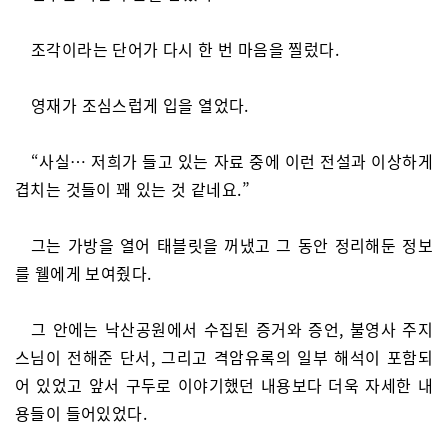
조각이라는 단어가 다시 한 번 마음을 찔렀다.
영재가 조심스럽게 입을 열었다.
“사실… 저희가 들고 있는 자료 중에 이런 전설과 이상하게
겹치는 것들이 꽤 있는 것 같네요.”
그는 가방을 열어 태블릿을 꺼냈고 그 동안 정리해둔 정보
를 웰에게 보여줬다.
그 안에는 낙산공원에서 수집된 증거와 증언, 불영사 주지
스님이 전해준 단서, 그리고 격암유록의 일부 해석이 포함되
어 있었고 앞서 구두로 이야기했던 내용보다 더욱 자세한 내
용들이 들어있었다.