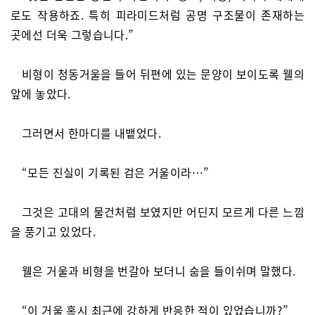
로도 작용하죠. 특히 피라미드처럼 공명 구조물이 존재하는
곳에선 더욱 그렇습니다.”
비형이 청동거울을 들어 뒤편에 있는 문양이 보이도록 웰의
앞에 놓았다.
그러면서 한마디를 내뱉었다.
“모든 진실이 기록된 검은 거울이라…”
그것은 고대의 물건처럼 보였지만 어딘지 모르게 다른 느낌
을 풍기고 있었다.
웰은 거울과 비형을 번갈아 보더니 숨을 들이쉬며 말했다.
“이 거울 혹시 최근에 강하게 반응한 적이 있었습니까?”