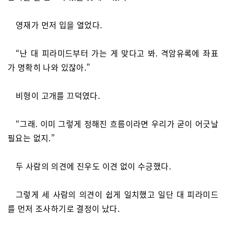
영재가 먼저 입을 열었다.
“난 대 피라미드부터 가는 게 맞다고 봐. 격암유록에 좌표
가 명확히 나와 있잖아.”
비형이 고개를 끄덕였다.
“그래. 이미 그렇게 정해진 흐름이라면 우리가 굳이 어긋날
필요는 없지.”
두 사람의 의견에 진우도 이견 없이 수긍했다.
그렇게 세 사람의 의견이 쉽게 일치했고 일단 대 피라미드
를 먼저 조사하기로 결정이 났다.