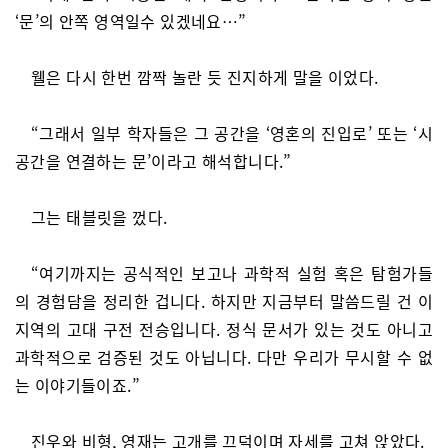
‘문’의 안쪽 영역일수 있겠네요…”
웰은 다시 한번 깜짝 놀란 듯 진지하게 말을 이었다.
“그래서 일부 학자들은 그 공간을 ‘영혼의 진입로’ 또는 ‘시
공간을 연결하는 문’이라고 해석합니다.”
그는 태블릿을 껐다.
“여기까지는 공식적인 보고나 과학적 실험 혹은 탐험가들
의 경험담을 정리한 겁니다. 하지만 지금부터 말씀드릴 건 이
지역의 고대 구전 전승입니다. 정식 문서가 있는 것도 아니고
과학적으로 검증된 것도 아닙니다. 다만 우리가 무시할 수 없
는 이야기들이죠.”
진우와 비형, 영재는 고개를 끄덕이며 자세를 고쳐 앉았다.