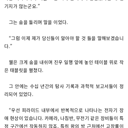
기지가 않는군요.”
그는 숨을 돌리며 말을 이었다.
“그럼 이제 제가 당신들이 알아야 할 것 들을 말해보겠습니
다.”
웰은 크게 숨을 내쉬며 진우 일행 앞에 놓인 테이블 위로 작
은 태블릿을 펼쳤다.
그 안에는 수십 년간의 탐사 기록과 과학적 보고서들이 정
리되어 있었다.
“우선 피라미드 내부에서 반복적으로 나타나는 전자기 장
애 현상이 있습니다. 카메라, 나침반, 무전기 같은 장비들이 특
정 구간에선 작동하지 않죠. 특히 왕의 방 근처에선 고장률이