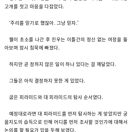
고개를 젓고 마음을 다잡았다.
‘주리를 믿기로 했잖아. 그냥 믿자.’
웰이 초소를 나간 후 진우는 이틀간의 정신 없는 여정을 돌
아보며 잠시 침묵에 빠졌다.
하지만 곧 정하지 않은 일이 하나 있다는 걸 깨달았다.
그들은 아직 결정하지 못한 게 있었다.
굽은 피라미드와 대 피라미드의 탐사 순서였다.
예정대로라면 대 피라미드를 먼저 탐사하는 게 맞았지만 궁
을지도의 습득으로 인해 어디를 먼저 조사할 것인가에 대해서
논의를 할 필요가 있을 듯해 보였다.