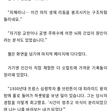
“자해라니… 이건 마치 생체 리듬을 붕괴시키는 구조처럼
들리네요.”
“자기장 교란이나 공명 주파수에 의한 뇌파 간섭이 원인이
라는 분석도 있었습니다.”
웰은 화면을 넘기며 마지막 페이지에 다다랐다.
거기엔 인간이 직접 체험한 더 오컬트에 가까운 기록들이
정리돼 있었다.
“1930년대 프랑스 심령학자 폴 브런튼이 대 피라미드 왕의
방에 홀로 들어가 하룻밤을 보낸 일이 있습니다. 그는 당시의
경험을 이렇게 회고했죠. ‘시간이 멈추고 의식이 분리되었으
며 나는 나를 바라보는 내가 되었다’”