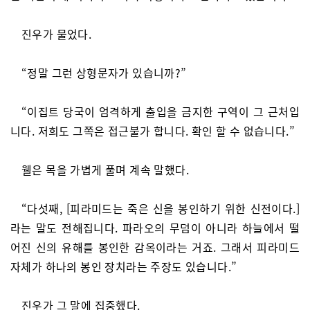
진우가 물었다.
“정말 그런 상형문자가 있습니까?”
“이집트 당국이 엄격하게 출입을 금지한 구역이 그 근처입
니다. 저희도 그쪽은 접근불가 합니다. 확인 할 수 없습니다.”
웰은 목을 가볍게 풀며 계속 말했다.
“다섯째, [피라미드는 죽은 신을 봉인하기 위한 신전이다.]
라는 말도 전해집니다. 파라오의 무덤이 아니라 하늘에서 떨
어진 신의 유해를 봉인한 감옥이라는 거죠. 그래서 피라미드
자체가 하나의 봉인 장치라는 주장도 있습니다.”
진우가 그 말에 집중했다.