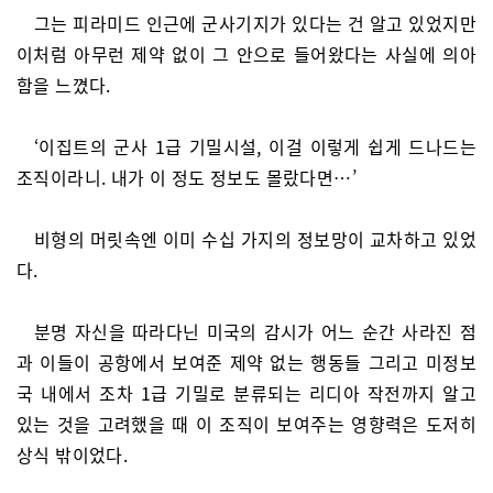
그는 피라미드 인근에 군사기지가 있다는 건 알고 있었지만
이처럼 아무런 제약 없이 그 안으로 들어왔다는 사실에 의아
함을 느꼈다.
‘이집트의 군사 1급 기밀시설, 이걸 이렇게 쉽게 드나드는
조직이라니. 내가 이 정도 정보도 몰랐다면…’
비형의 머릿속엔 이미 수십 가지의 정보망이 교차하고 있었
다.
분명 자신을 따라다닌 미국의 감시가 어느 순간 사라진 점
과 이들이 공항에서 보여준 제약 없는 행동들 그리고 미정보
국 내에서 조차 1급 기밀로 분류되는 리디아 작전까지 알고
있는 것을 고려했을 때 이 조직이 보여주는 영향력은 도저히
상식 밖이었다.