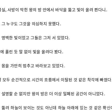
석실, 사방이 막힌 왕의 방 안에서 바닥을 뚫고 빛이 올려 쬔다니.
 그 누구도 그것을 의심하지 못했다.
 명백한 빛이었고 그들은 그저 서 있었다.
에 홀린 듯 말 없이 빛을 올려다 봤다.
 몸을 가만히 멈추고 바라보고 있었다.
람 모두 순간적으로 시간의 흐름에서 이탈된 것 같은 착각에 빠졌다
 설명할 순 없지만 왕의 방은 더 이상 밀폐된 공간이 아니었다.
 뚫려 하늘이 보이는 것도 아닌데 하늘 아래에 있는 것 같은 확신