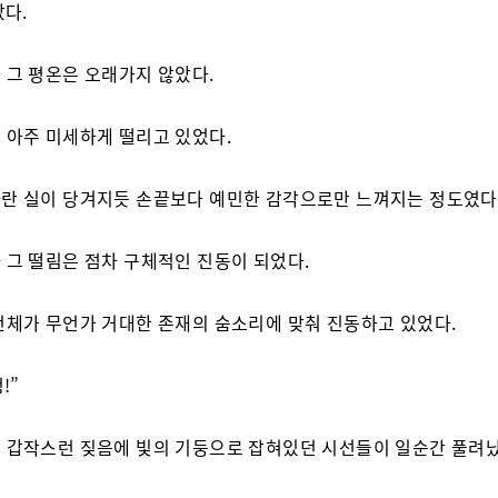
았다.
 그 평온은 오래가지 않았다.
 아주 미세하게 떨리고 있었다.
란 실이 당겨지듯 손끝보다 예민한 감각으로만 느껴지는 정도였다
 그 떨림은 점차 구체적인 진동이 되었다.
전체가 무언가 거대한 존재의 숨소리에 맞춰 진동하고 있었다.
!”
 갑작스런 짖음에 빛의 기둥으로 잡혀있던 시선들이 일순간 풀려났