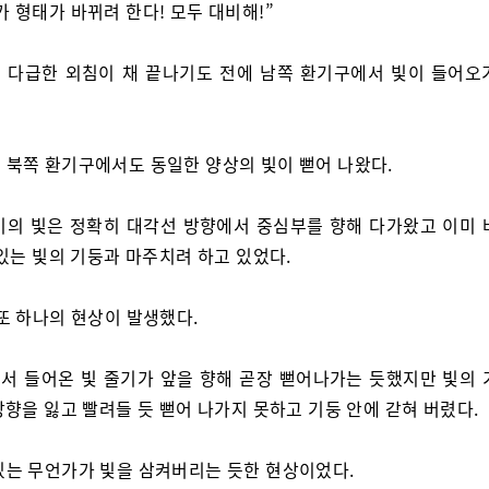
가 형태가 바뀌려 한다! 모두 대비해!”
 다급한 외침이 채 끝나기도 전에 남쪽 환기구에서 빛이 들어오
 북쪽 환기구에서도 동일한 양상의 빛이 뻗어 나왔다.
기의 빛은 정확히 대각선 방향에서 중심부를 향해 다가왔고 이미 
있는 빛의 기둥과 마주치려 하고 있었다.
 또 하나의 현상이 발생했다.
서 들어온 빛 줄기가 앞을 향해 곧장 뻗어나가는 듯했지만 빛의 
향을 잃고 빨려들 듯 뻗어 나가지 못하고 기둥 안에 갇혀 버렸다.
있는 무언가가 빛을 삼켜버리는 듯한 현상이었다.