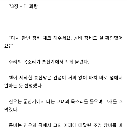
73장 – 대 회랑
“다시 한번 장비 체크 해주세요. 콩비 장비도 잘 확인했어
요?”
주리의 목소리가 통신기에서 작게 울렸다.
웰이 제작한 통신망은 간섭이 거의 없어 마치 바로 옆에서
말하는 듯 선명했다.
진우는 통신기에서 나는 그녀의 목소리를 들으며 고개를 끄
덕였다.
콩비는 진우의 뒤에서 그의 어깨에 매달린 조명 장비를 바