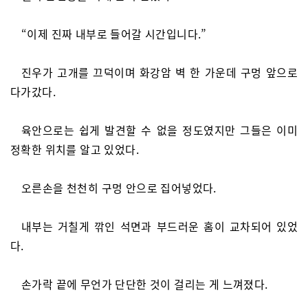
“이제 진짜 내부로 들어갈 시간입니다.”
진우가 고개를 끄덕이며 화강암 벽 한 가운데 구멍 앞으로
다가갔다.
육안으로는 쉽게 발견할 수 없을 정도였지만 그들은 이미
정확한 위치를 알고 있었다.
오른손을 천천히 구멍 안으로 집어넣었다.
내부는 거칠게 깎인 석면과 부드러운 홈이 교차되어 있었
다.
손가락 끝에 무언가 단단한 것이 걸리는 게 느껴졌다.