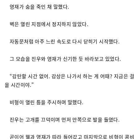
영재가 숨을 죽인 채 말했다.
벽은 열린 지점에서 정지하지 않았다.
자동문처럼 아주 느린 속도로 다시 닫히기 시작했다.
그 모습을 진우와 영재가 신기한 듯 바라보고 있었다.
“감탄할 시간 없어. 감상은 나가서 하는 게 어때? 지금은 걸
을 시간이야.”
비형이 열린 틈을 주시하며 말했다.
진우는 고개를 끄덕이며 먼저 안쪽으로 발을 들였다.
곧이어 웰과 영재가 따라 들어갔고 마지막으로 비형이 콩비