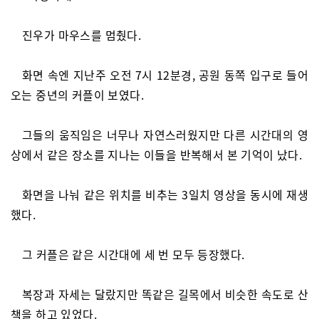
진우가 마우스를 멈췄다.
화면 속엔 지난주 오전 7시 12분경, 공원 동쪽 입구로 들어
오는 중년의 커플이 보였다.
그들의 움직임은 너무나 자연스러웠지만 다른 시간대의 영
상에서 같은 장소를 지나는 이들을 반복해서 본 기억이 났다.
화면을 나눠 같은 위치를 비추는 3일치 영상을 동시에 재생
했다.
그 커플은 같은 시간대에 세 번 모두 등장했다.
복장과 자세는 달랐지만 똑같은 길목에서 비슷한 속도로 산
책을 하고 있었다.