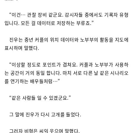
“이건… 관찰 장비 같군요. 감시자들 중에서도 기록자 유형
입니다. 모든 걸 데이터로 저장하는 부류죠.”
진우는 중년 커플의 위치 데이터와 노부부의 활동을 지도에
표시하며 말했다.
“이상할 정도로 포인트가 겹쳐요. 커플과 노부부가 사용하
는 공간이 거의 동일 합니다. 마치 서로 다른 날 같은 시나리오
를 연기하는 배우들처럼…”
“같은 사람들 일 수 있겠군요.”
그 말에 진우가 다시 고개를 들었다.
그러자 비형은 씨익 웃으며 말했다.