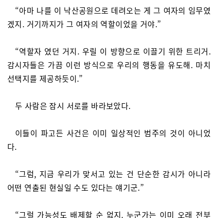
“아마 나를 이 낙산공원으로 데려오는 게 그 여자의 임무였
겠지. 거기까지가 그 여자의 역할이었을 거야.”
“역할자 였던 거지. 우릴 이 방향으로 이끌기 위한 트리거.
감시자들은 가끔 이런 방식으로 우리의 행동을 유도해. 마치
선택지를 제공하듯이.”
두 사람은 잠시 서로를 바라보았다.
이들이 파고든 사건은 이미 일상적인 범주의 것이 아니었
다.
“그럼, 지금 우리가 맞서고 있는 건 단순한 감시가 아니라
어떤 연출된 현실일 수도 있다는 얘기군.”
“그럴 가능성도 배제할 순 없지. 누군가는 이미 오래 전부