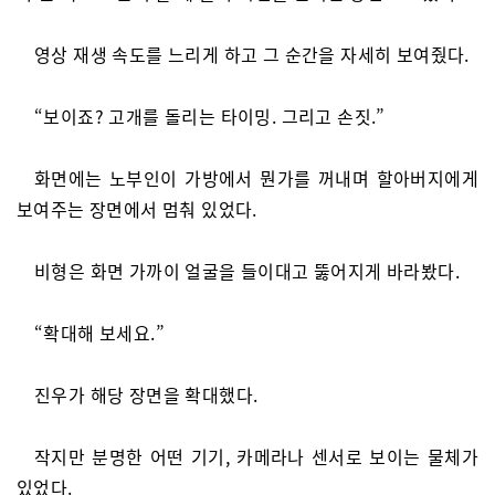
영상 재생 속도를 느리게 하고 그 순간을 자세히 보여줬다.
“보이죠? 고개를 돌리는 타이밍. 그리고 손짓.”
화면에는 노부인이 가방에서 뭔가를 꺼내며 할아버지에게
보여주는 장면에서 멈춰 있었다.
비형은 화면 가까이 얼굴을 들이대고 뚫어지게 바라봤다.
“확대해 보세요.”
진우가 해당 장면을 확대했다.
작지만 분명한 어떤 기기, 카메라나 센서로 보이는 물체가
있었다.