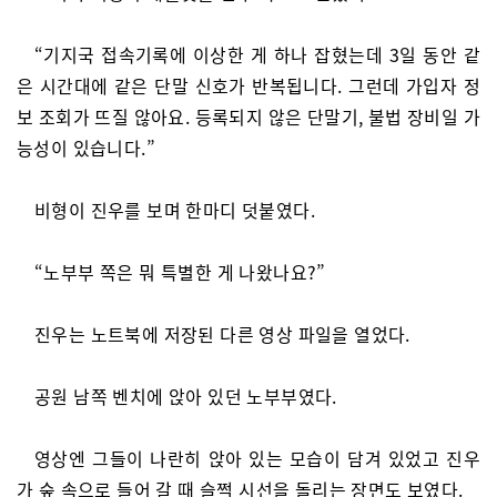
“기지국 접속기록에 이상한 게 하나 잡혔는데 3일 동안 같
은 시간대에 같은 단말 신호가 반복됩니다. 그런데 가입자 정
보 조회가 뜨질 않아요. 등록되지 않은 단말기, 불법 장비일 가
능성이 있습니다.”
비형이 진우를 보며 한마디 덧붙였다.
“노부부 쪽은 뭐 특별한 게 나왔나요?”
진우는 노트북에 저장된 다른 영상 파일을 열었다.
공원 남쪽 벤치에 앉아 있던 노부부였다.
영상엔 그들이 나란히 앉아 있는 모습이 담겨 있었고 진우
가 숲 속으로 들어 갈 때 슬쩍 시선을 돌리는 장면도 보였다.