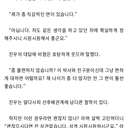
“제가 좀 직감적인 면이 있습니다.”
“아닙니다. 저도 같은 생각을 하고 있던 차에 확실하게 정
해주시니 시원시원해서 좋군요.”
진우의 대답에 비형은 호탕하게 웃으며 말했다.
“좀 불편하지 않습니까? 이 박사와 친구분이신데 그냥 편하
게 대하면 어떨까요? 제 나이가 좀 더 많지만 전 그 편이 훨씬
좋습니다.”
진우는 알다시피 선후배관계에 남다른 철학이 있다.
하지만 이런 경우라면 괜찮지 않나? 라며 살짝 고민하더니
“괜찮으시다면 전 상관없습니다. 성격 시원시원하시군요.” 라