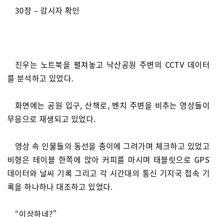
30장 – 감시자 확인
진우는 노트북을 펼쳐놓고 낙산공원 주변의 CCTV 데이터
를 분석하고 있었다.
화면에는 공원 입구, 산책로, 벤치 주변을 비추는 영상들이
무음으로 재생되고 있었다.
영상 속 인물들의 동선을 종이에 그려가며 체크하고 있었고
비형은 테이블 한쪽에 앉아 커피를 마시며 태블릿으로 GPS
데이터와 날씨 기록 그리고 각 시간대의 통신 기지국 접속 기
록을 하나하나 대조하고 있었다.
“이상하네?”