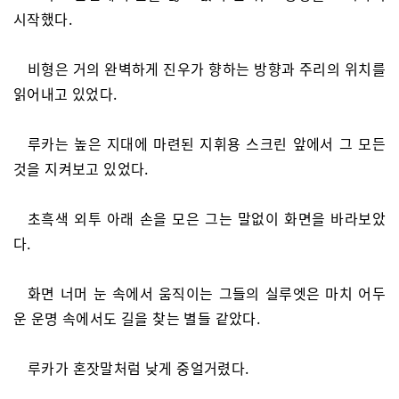
시작했다.
비형은 거의 완벽하게 진우가 향하는 방향과 주리의 위치를
읽어내고 있었다.
루카는 높은 지대에 마련된 지휘용 스크린 앞에서 그 모든
것을 지켜보고 있었다.
초흑색 외투 아래 손을 모은 그는 말없이 화면을 바라보았
다.
화면 너머 눈 속에서 움직이는 그들의 실루엣은 마치 어두
운 운명 속에서도 길을 찾는 별들 같았다.
루카가 혼잣말처럼 낮게 중얼거렸다.