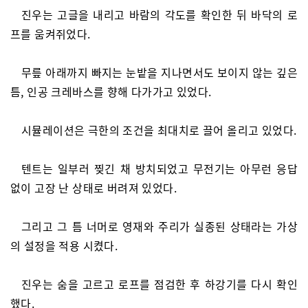
진우는 고글을 내리고 바람의 각도를 확인한 뒤 바닥의 로
프를 움켜쥐었다.
무릎 아래까지 빠지는 눈밭을 지나면서도 보이지 않는 깊은
틈, 인공 크레바스를 향해 다가가고 있었다.
시뮬레이션은 극한의 조건을 최대치로 끌어 올리고 있었다.
텐트는 일부러 찢긴 채 방치되었고 무전기는 아무런 응답
없이 고장 난 상태로 버려져 있었다.
그리고 그 틈 너머로 영재와 주리가 실종된 상태라는 가상
의 설정을 적용 시켰다.
진우는 숨을 고르고 로프를 점검한 후 하강기를 다시 확인
했다.