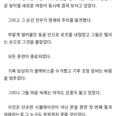
곧 맞이할 새로운 여정이 동시에 겹쳐 보이고 있었다.
그리고 그 순간 진우가 영재와 주리를 발견했다.
하얗게 얼어붙은 동굴 안으로 로프를 내밀었고 그들은 떨리
는 손으로 그것을 붙잡았다.
모든 훈련이 종료되었다.
기록 담당자가 블랙박스를 수거했고 기후 조정 장비는 바람
을 멈추었다.
그러나 그들 마음 속에는 아직도 강풍이 불고 있었다.
이것은 단순한 시뮬레이션이 아닌 문을 향한 첫 번째 통과
의례라는걸 그 누구도 부정하지 못할 것이었다.