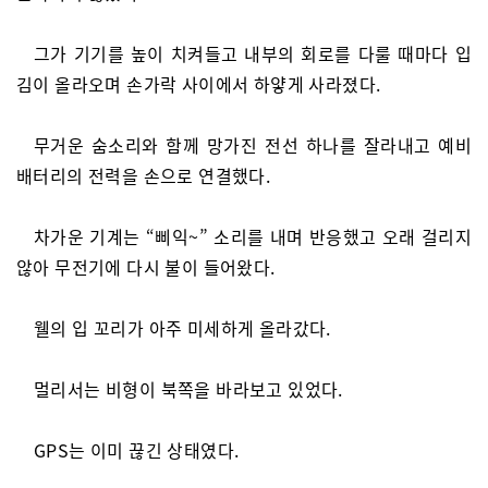
그가 기기를 높이 치켜들고 내부의 회로를 다룰 때마다 입
김이 올라오며 손가락 사이에서 하얗게 사라졌다.
무거운 숨소리와 함께 망가진 전선 하나를 잘라내고 예비
배터리의 전력을 손으로 연결했다.
차가운 기계는 “삐익~” 소리를 내며 반응했고 오래 걸리지
않아 무전기에 다시 불이 들어왔다.
웰의 입 꼬리가 아주 미세하게 올라갔다.
멀리서는 비형이 북쪽을 바라보고 있었다.
GPS는 이미 끊긴 상태였다.