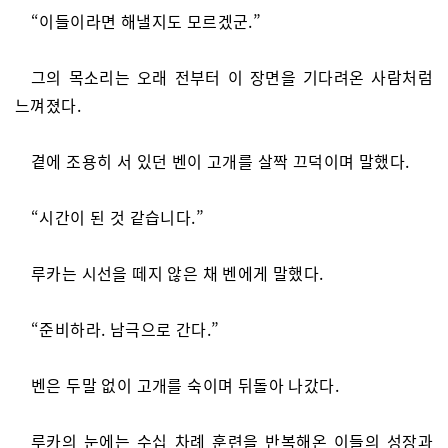
“이들이라면 해낼지도 모르겠군.”
그의 목소리는 오래 전부터 이 장면을 기다려온 사람처럼
느껴졌다.
곁에 조용히 서 있던 벤이 고개를 살짝 끄덕이며 말했다.
“시간이 된 것 같습니다.”
루카는 시선을 떼지 않은 채 벤에게 말했다.
“준비하라. 남극으로 간다.”
벤은 두말 없이 고개를 숙이며 뒤돌아 나갔다.
루카의 눈에는 수십 차례 훈련을 반복해온 이들의 성장과