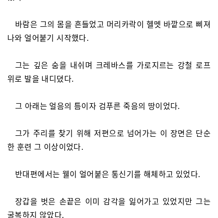
바람은 그의 몸을 흔들었고 머리카락이 헬멧 바깥으로 삐져
나와 얼어붙기 시작했다.
그는 깊은 숨을 내쉬며 크레바스를 가로지르는 강철 로프
위로 발을 내디뎠다.
그 아래는 얼음의 틈이자 검푸른 죽음의 땅이었다.
그가 주리를 찾기 위해 저편으로 넘어가는 이 장면은 단순
한 훈련 그 이상이었다.
반대편에서는 웰이 얼어붙은 통신기를 해체하고 있었다.
장갑을 벗은 손끝은 이미 감각을 잃어가고 있었지만 그는
굴복하지 않았다.