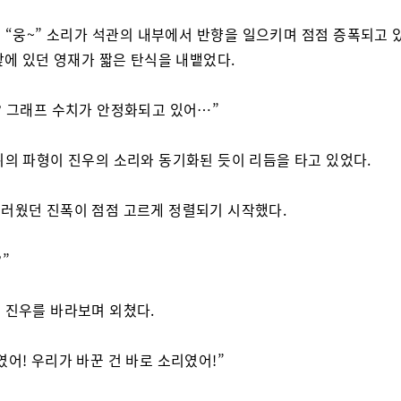
 “웅~” 소리가 석관의 내부에서 반향을 일으키며 점점 증폭되고 있
앞에 있던 영재가 짧은 탄식을 내뱉었다.
? 그래프 수치가 안정화되고 있어…”
위의 파형이 진우의 소리와 동기화된 듯이 리듬을 타고 있었다.
러웠던 진폭이 점점 고르게 정렬되기 시작했다.
”
 진우를 바라보며 외쳤다.
였어! 우리가 바꾼 건 바로 소리였어!”