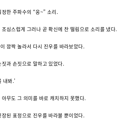
일정한 주파수의 “웅~” 소리.
 조심스럽게 그러나 곧 확신에 찬 떨림으로 소리를 냈다.
이 깜짝 놀라서 다시 진우를 바라보았다.
눈짓과 손짓으로 말하고 있었다.
 내봐.’
 아무도 그 의미를 바로 캐치하지 못했다.
긴장된 표정으로 진우를 바라볼 뿐이었다.