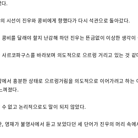
았다.
의 시선이 진우와 콩비에게 향했다가 다시 석관으로 돌아갔다.
 콩비를 달래야 할지 난감해 하던 진우는 뜬금없이 이상한 생각이 
 사르코파구스를 바라보며 의도적으로 으르렁 거리고 있는 것 같
앞에서 흥분한 상태로 으르렁거림을 의도적으로 이어가려고 하는 
느껴졌다.
 수 없고 논리적으로도 말이 되지 않았다.
간, 영재가 불영사에서 듣고 보았다던 세 단어가 진우의 머리 속에