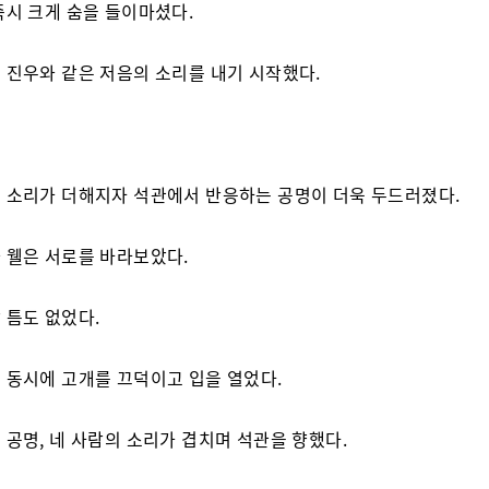
즉시 크게 숨을 들이마셨다.
 진우와 같은 저음의 소리를 내기 시작했다.
 소리가 더해지자 석관에서 반응하는 공명이 더욱 두드러졌다.
 웰은 서로를 바라보았다.
 틈도 없었다.
 동시에 고개를 끄덕이고 입을 열었다.
 공명, 네 사람의 소리가 겹치며 석관을 향했다.