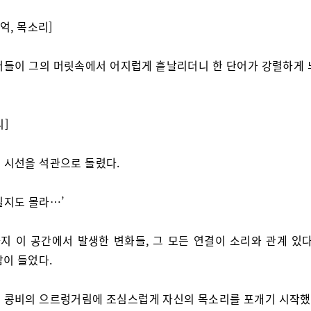
기억, 목소리]
어들이 그의 머릿속에서 어지럽게 흩날리더니 한 단어가 강렬하게 
리]
 시선을 석관으로 돌렸다.
일지도 몰라…’
지 이 공간에서 발생한 변화들, 그 모든 연결이 소리와 관계 있다
감이 들었다.
 콩비의 으르렁거림에 조심스럽게 자신의 목소리를 포개기 시작했