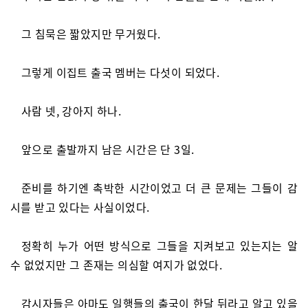
그 침묵은 짧았지만 무거웠다.
그렇게 이집트 출국 멤버는 다섯이 되었다.
사람 넷, 강아지 하나.
앞으로 출발까지 남은 시간은 단 3일.
준비를 하기엔 촉박한 시간이었고 더 큰 문제는 그들이 감
시를 받고 있다는 사실이었다.
정확히 누가 어떤 방식으로 그들을 지켜보고 있는지는 알
수 없었지만 그 존재는 의심할 여지가 없었다.
감시자들은 아마도 일행들의 출국이 한달 뒤라고 알고 있을