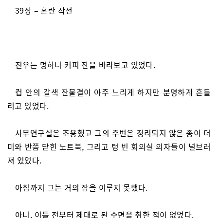
39장 – 혼란 작전
진우는 멍하니 커피 잔을 바라보고 있었다.
컵 안의 갈색 잔물결이 아주 느리게 하지만 분명하게 흔들
리고 있었다.
사무연구실은 조용했고 그의 주변은 정리되지 않은 종이 더
미와 반쯤 닫힌 노트북, 그리고 텅 빈 회의실 의자들이 널브러
져 있었다.
아침까지 그는 거의 잠을 이루지 못했다.
아니, 이틀 전부터 제대로 된 수면을 취한 적이 없었다.