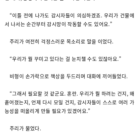
“이틀 전에 나가도 감시자들이 의심하겠죠. 우리가 건물에
서 나서는 순간부터 감시망이 작동할 수도 있어요.”
주리가 여전히 걱정스러운 목소리로 말을 이었다.
“우리가 뭘 꾸미고 있다는 걸 눈치챌 수도 있잖아요.”
비형이 손가락으로 책상을 두드리며 대화에 끼어들었다.
“그래서 필요할 것 같군요. 혼란. 우리가 뭘 하려는 건지, 왜
흩어졌는지, 언제 다시 모일 건지, 감시자들이 스스로 여러 가
능성을 떠올리게 만들 필요가 있겠어요.”
주리가 물었다.