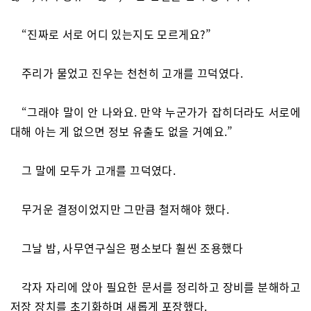
“진짜로 서로 어디 있는지도 모르게요?”
주리가 물었고 진우는 천천히 고개를 끄덕였다.
“그래야 말이 안 나와요. 만약 누군가가 잡히더라도 서로에
대해 아는 게 없으면 정보 유출도 없을 거예요.”
그 말에 모두가 고개를 끄덕였다.
무거운 결정이었지만 그만큼 철저해야 했다.
그날 밤, 사무연구실은 평소보다 훨씬 조용했다
각자 자리에 앉아 필요한 문서를 정리하고 장비를 분해하고
저장 장치를 초기화하며 새롭게 포장했다.