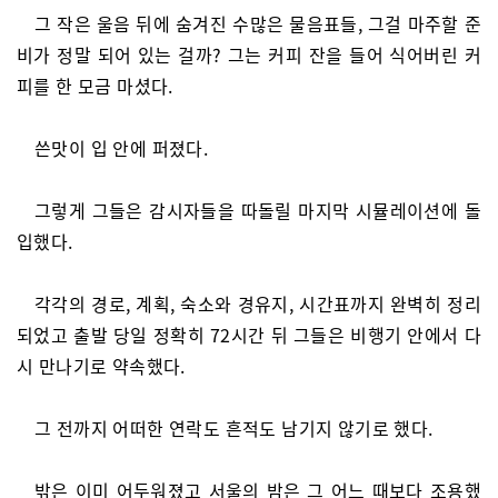
그 작은 울음 뒤에 숨겨진 수많은 물음표들, 그걸 마주할 준
비가 정말 되어 있는 걸까? 그는 커피 잔을 들어 식어버린 커
피를 한 모금 마셨다.
쓴맛이 입 안에 퍼졌다.
그렇게 그들은 감시자들을 따돌릴 마지막 시뮬레이션에 돌
입했다.
각각의 경로, 계획, 숙소와 경유지, 시간표까지 완벽히 정리
되었고 출발 당일 정확히 72시간 뒤 그들은 비행기 안에서 다
시 만나기로 약속했다.
그 전까지 어떠한 연락도 흔적도 남기지 않기로 했다.
밖은 이미 어두워졌고 서울의 밤은 그 어느 때보다 조용했