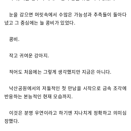
눈을 감으면 머릿속에서 수많은 가능성과 추측들이 돌아다
녔고 그 중심에는 늘 콩비가 있었다.
콩비.
작고 귀여운 강아지.
적어도 처음에는 그렇게 생각했지만 지금은 아니다.
낙산공원에서의 저돌적인 첫 만남을 시작으로 금속 조각에
반응하는 본능적인 현재 모습까지.
이것은 분명 우연이라고 하기엔 지나치게 정확하고 의미심
장했다.