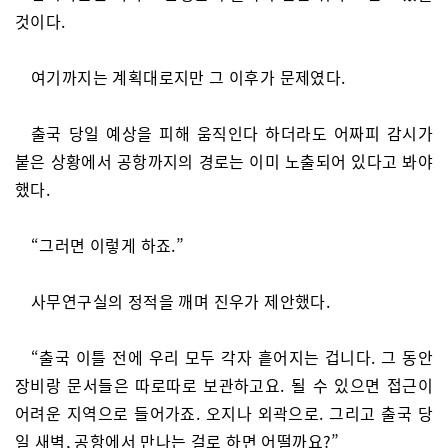
것이다.
여기까지는 계획대로지만 그 이후가 문제였다.
출국 당일 예상을 피해 움직인다 하더라도 어짜피 감시가
붙은 상황에서 공항까지의 경로는 이미 노출되어 있다고 봐야
했다.
“그러면 이렇게 하죠.”
사무연구실의 정적을 깨며 진우가 제안했다.
“출국 이틀 전에 우리 모두 각자 흩어지는 겁니다. 그 동안
장비랑 문서들은 따로따로 보관하고요. 될 수 있으면 접근이
어려운 지역으로 들어가죠. 오지나 외곽으로. 그리고 출국 당
일 새벽, 공항에서 만나는 걸로 하면 어떨까요?”