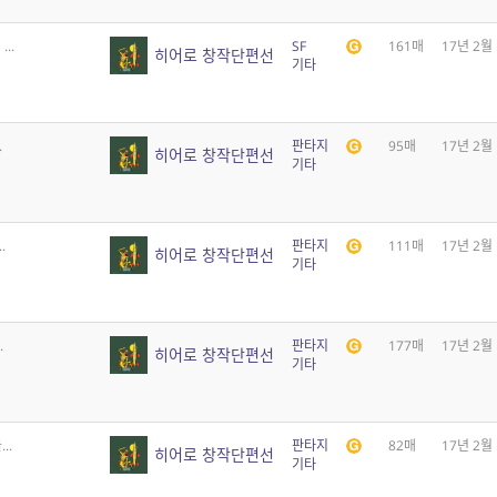
..
SF
161매
17년 2월
히어로 창작단편선
기타
.
판타지
95매
17년 2월
히어로 창작단편선
기타
.
판타지
111매
17년 2월
히어로 창작단편선
기타
.
판타지
177매
17년 2월
히어로 창작단편선
기타
..
판타지
82매
17년 2월
히어로 창작단편선
기타