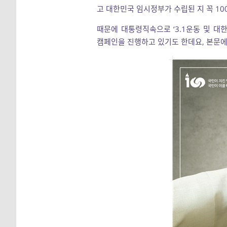
고 대한민국 임시정부가 수립된 지 꼭 1
때문에 대통령직속으로 ‘3.1운동 및 
캠페인을 진행하고 있기도 한데요, 본문