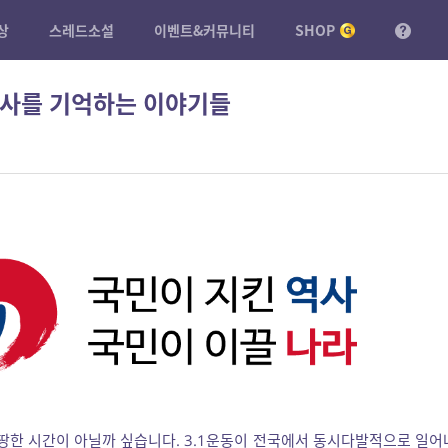
상
스레드소설
이벤트&커뮤니티
SHOP
 역사를 기억하는 이야기들
마땅한 시간이 아닐까 싶습니다. 3.1운동이 전국에서 동시다발적으로 일어