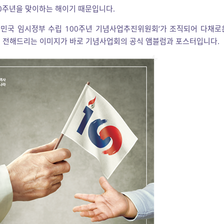
00주년을 맞이하는 해이기 때문입니다.
대한민국 임시정부 수립 100주년 기념사업추진위원회’가 조직되어 다채로
에 전해드리는 이미지가 바로 기념사업회의 공식 앰블럼과 포스터입니다.