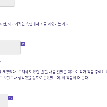
었지만, 이야기적인 측면에서 조금 아쉽기는 하다.
은 상 탐)
상
 재밌었다. ‘존재하지 않던 별’을 처음 읽었을 때는 이 작가 작품 중에선 
 못 보겠구나 생각했을 정도로 좋았었는데, 이 작품이 더 좋다.
]