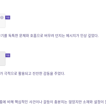
기를 독특한 문체와 호흡으로 버무려 던지는 메시지가 인상 깊었다.
가 극적으로 활용되고 잔잔한 감동을 주었다.
에 비해 핵심적인 사건이나 갈등이 충분치는 않았지만 소재와 설정이 