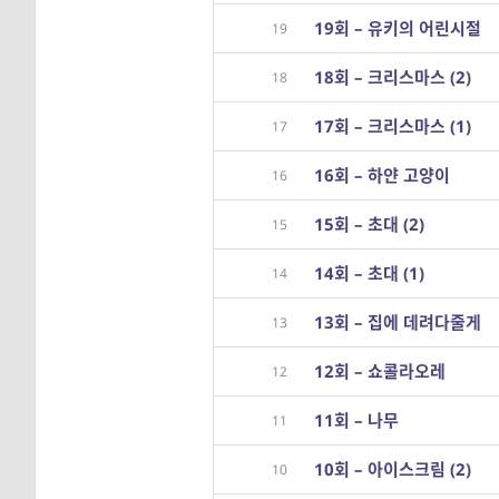
19회 – 유키의 어린시절
19
18회 – 크리스마스 (2)
18
17회 – 크리스마스 (1)
17
16회 – 하얀 고양이
16
15회 – 초대 (2)
15
14회 – 초대 (1)
14
13회 – 집에 데려다줄게
13
12회 – 쇼콜라오레
12
11회 – 나무
11
10회 – 아이스크림 (2)
10