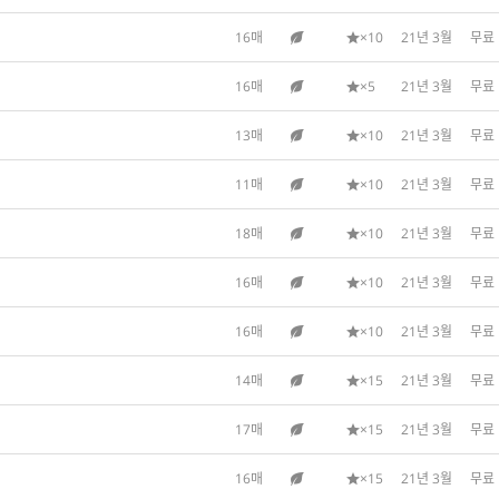
16매
×10
21년 3월
무료
16매
×5
21년 3월
무료
13매
×10
21년 3월
무료
11매
×10
21년 3월
무료
18매
×10
21년 3월
무료
16매
×10
21년 3월
무료
16매
×10
21년 3월
무료
14매
×15
21년 3월
무료
17매
×15
21년 3월
무료
16매
×15
21년 3월
무료