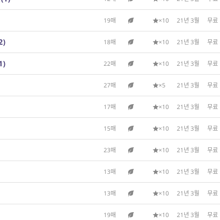
19매
×10
21년 3월
무료
2)
18매
×10
21년 3월
무료
1)
22매
×10
21년 3월
무료
27매
×5
21년 3월
무료
17매
×10
21년 3월
무료
15매
×10
21년 3월
무료
23매
×10
21년 3월
무료
13매
×10
21년 3월
무료
13매
×10
21년 3월
무료
19매
×10
21년 3월
무료