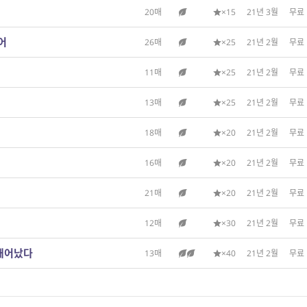
20매
×15
21년 3월
무료
없어
26매
×25
21년 2월
무료
11매
×25
21년 2월
무료
13매
×25
21년 2월
무료
18매
×20
21년 2월
무료
16매
×20
21년 2월
무료
21매
×20
21년 2월
무료
12매
×30
21년 2월
무료
 태어났다
13매
×40
21년 2월
무료