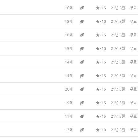
16매
×15
21년 3월
무료
18매
×10
21년 3월
무료
18매
×15
21년 3월
무료
15매
×10
21년 3월
무료
14매
×15
21년 3월
무료
14매
×15
21년 3월
무료
20매
×15
21년 3월
무료
19매
×15
21년 3월
무료
11매
×15
21년 3월
무료
13매
×10
21년 3월
무료