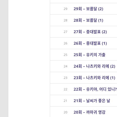
29회 – 보름달 (2)
29
28회 – 보름달 (1)
28
27회 – 중대발표 (2)
27
26회 – 중대발표 (1)
26
25회 – 유키의 가출
25
24회 – 나츠키와 리에 (2)
24
23회 – 나츠키와 리에 (1)
23
22회 – 유키야, 어디 있니?
22
21회 – 날씨가 좋은 날
21
20회 – 까마귀 영감
20