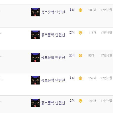
.
호러
100매
17년 6월
공포문학 단편선
.
호러
118매
17년 6월
공포문학 단편선
..
호러
93매
17년 6월
공포문학 단편선
..
호러
157매
17년 6월
공포문학 단편선
.
호러
145매
17년 6월
공포문학 단편선