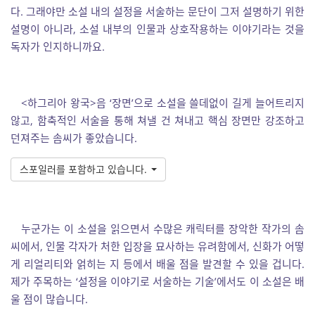
다. 그래야만 소설 내의 설정을 서술하는 문단이 그저 설명하기 위한
설명이 아니라, 소설 내부의 인물과 상호작용하는 이야기라는 것을
독자가 인지하니까요.
<하그리아 왕국>음 ‘장면’으로 소설을 쓸데없이 길게 늘어트리지
않고, 함축적인 서술을 통해 쳐낼 건 쳐내고 핵심 장면만 강조하고
던져주는 솜씨가 좋았습니다.
스포일러를 포함하고 있습니다.
누군가는 이 소설을 읽으면서 수많은 캐릭터를 장악한 작가의 솜
씨에서, 인물 각자가 처한 입장을 묘사하는 유려함에서, 신화가 어떻
게 리얼리티와 얽히는 지 등에서 배울 점을 발견할 수 있을 겁니다.
제가 주목하는 ‘설정을 이야기로 서술하는 기술’에서도 이 소설은 배
울 점이 많습니다.