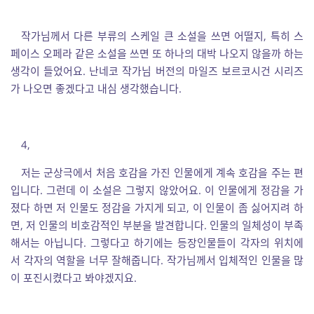
작가님께서 다른 부류의 스케일 큰 소설을 쓰면 어떨지, 특히 스
페이스 오페라 같은 소설을 쓰면 또 하나의 대박 나오지 않을까 하는
생각이 들었어요. 난네코 작가님 버전의 마일즈 보르코시건 시리즈
가 나오면 좋겠다고 내심 생각했습니다.
4,
저는 군상극에서 처음 호감을 가진 인물에게 계속 호감을 주는 편
입니다. 그런데 이 소설은 그렇지 않았어요. 이 인물에게 정감을 가
졌다 하면 저 인물도 정감을 가지게 되고, 이 인물이 좀 싫어지려 하
면, 저 인물의 비호감적인 부분을 발견합니다. 인물의 일체성이 부족
해서는 아닙니다. 그렇다고 하기에는 등장인물들이 각자의 위치에
서 각자의 역할을 너무 잘해줍니다. 작가님께서 입체적인 인물을 많
이 포진시켰다고 봐야겠지요.