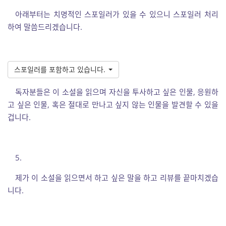
아래부터는 치명적인 스포일러가 있을 수 있으니 스포일러 처리
하여 말씀드리겠습니다.
스포일러를 포함하고 있습니다.
독자분들은 이 소설을 읽으며 자신을 투사하고 싶은 인물, 응원하
고 싶은 인물, 혹은 절대로 만나고 싶지 않는 인물을 발견할 수 있을
겁니다.
5.
제가 이 소설을 읽으면서 하고 싶은 말을 하고 리뷰를 끝마치겠습
니다.