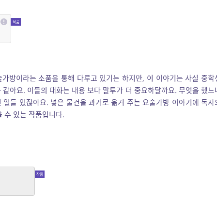
술가방이라는 소품을 통해 다루고 있기는 하지만, 이 이야기는 사실 중학
 같아요. 이들의 대화는 내용 보다 말투가 더 중요하달까요. 무엇을 했느
 일들 있잖아요. 넣은 물건을 과거로 옮겨 주는 요술가방 이야기에 독자
 수 있는 작품입니다.
지 말라