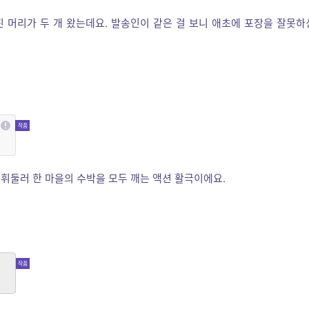
 머리가 두 개 왔는데요. 발송인이 같은 걸 보니 애초에 포장을 잘못하
휘둘러 한 마을의 수박을 모두 깨는 액션 활극이에요.