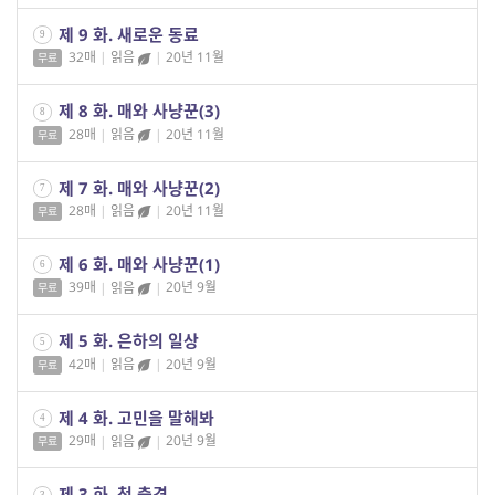
제 9 화. 새로운 동료
9
32매
|
읽음
|
20년 11월
무료
제 8 화. 매와 사냥꾼(3)
8
28매
|
읽음
|
20년 11월
무료
제 7 화. 매와 사냥꾼(2)
7
28매
|
읽음
|
20년 11월
무료
제 6 화. 매와 사냥꾼(1)
6
39매
|
읽음
|
20년 9월
무료
제 5 화. 은하의 일상
5
42매
|
읽음
|
20년 9월
무료
제 4 화. 고민을 말해봐
4
29매
|
읽음
|
20년 9월
무료
제 3 화. 첫 출격
3