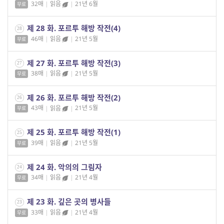
32매
|
읽음
|
21년 6월
무료
제 28 화. 포르투 해방 작전(4)
28
46매
|
읽음
|
21년 5월
무료
제 27 화. 포르투 해방 작전(3)
27
38매
|
읽음
|
21년 5월
무료
제 26 화. 포르투 해방 작전(2)
26
43매
|
읽음
|
21년 5월
무료
제 25 화. 포르투 해방 작전(1)
25
39매
|
읽음
|
21년 5월
무료
제 24 화. 악의의 그림자
24
34매
|
읽음
|
21년 4월
무료
제 23 화. 깊은 곳의 병사들
23
33매
|
읽음
|
21년 4월
무료