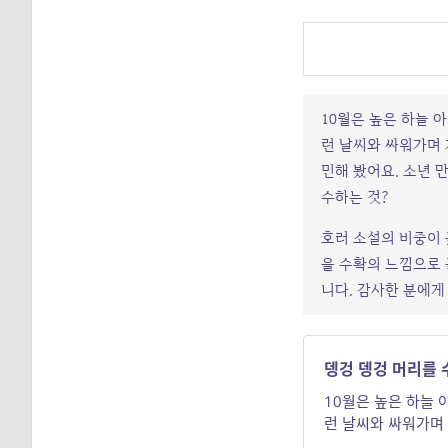
10월은 높은 하늘 
런 날씨와 싸워가며 
민해 봤어요. 소년 
수하는 것?
호러 소설의 비중이 
을 수확의 느낌으로 
니다. 감사한 분에게
뎅겅 뎅겅 머리를 
10월은 높은 하늘
런 날씨와 싸워가며 
민해 봤어요. 소년