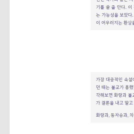
기를 쓸 줄 안다. 
는 가능성을 보았다.
이 어우러지는 환상을
가장 대중적인 속설
던 때는 불교가 흥했
각해보면 화랑과 불교
가 결론을 내고 말고
화랑과, 동자승과, 차