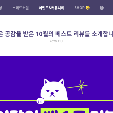
상
스레드소설
이벤트&커뮤니티
SHOP
은 공감을 받은 10월의 베스트 리뷰를 소개합니
2020.11.2