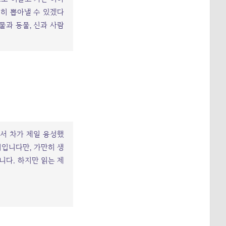
실히 뽑아낼 수 있겠다
물과 동물, 신과 사람
서 차가 제일 융성했
저입니다만, 가만히 생
니다. 하지만 읽는 제