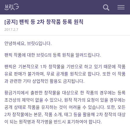
[공지] 팬픽 등 2차 창작품 등록 원칙
2017.2.7
안녕하세요, 브릿G입니다.
팬픽 작품에 대한 브릿G의 등록 원칙을 알려드립니다.
팬픽은 기본적으로 1차 창작물을 기반으로 하고 있기 때문에 작품
유료 판매가 불가하며, 무료 공개를 원칙으로 합니다. 또한 이 작품
과 관련한 기타 상업적인 활용도 금지됩니다.
황금가지에서 출판한 창작물을 대상으로 한 작품의 경우에는 등록
조건상의 제약이 없을 수 있으나, 원작 작가의 요청이 있을 경우에는
공개 상태로 작품을 유지하는 것이 어려울 수 있습니다. 또한, 모든
2차 창작물에는 본문, 작품 소개, 태그 등을 활용해 2차 창작의 대상
이 되는 원작명과 작가명을 반드시 표기하여야 합니다.