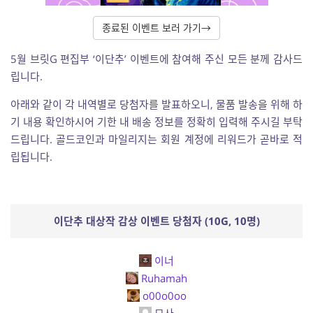
종료된 이벤트 보러 가기→
5월 브릿G 편집부 ‘이단추’ 이벤트에 참여해 주신 모든 분께 감사드
립니다.
아래와 같이 각 내역별로 당첨자를 발표하오니, 물품 발송을 위해 하
기 내용 확인하시어 기한 내 배송 정보를 정확히 입력해 주시길 부탁
드립니다. 골드코인과 마일리지는 회원 계정에 리워드가 곧바로 적
립됩니다.
이단추 대상작 감상 이벤트 당첨자 (10G, 10명)
이너
Ruhamah
o00o0oo