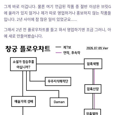
그게 바로 이겁니다. 물론 여기 언급된 작품 중 절반 이상은 브릿G
에 올라가 있지 않거나 제가 따로 영업하거나 홍보하지 않는 작품들
입니다. 2년 사이에 참 많은 일이 있었군요……
그래서 2년 전 플로우차트를 들고 와서 영업하기엔 조금 그러니, 아
예 새로 만들어봤습니다.