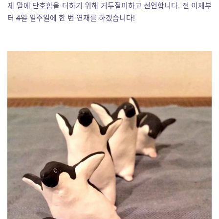
제 말에 단호함을 더하기 위해 거두절미하고 선언합니다. 전 이제부
터
4일
일주일에 한 번 연재를 하겠습니다!