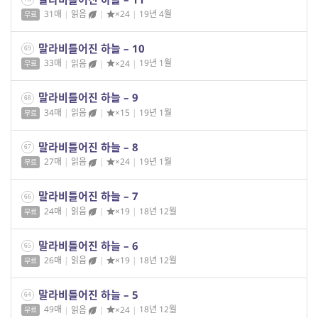
31매
|
읽음
|
×24
|
19년 4월
무료
말라비틀어진 하늘 – 10
69
33매
|
읽음
|
×24
|
19년 1월
무료
말라비틀어진 하늘 – 9
68
34매
|
읽음
|
×15
|
19년 1월
무료
말라비틀어진 하늘 – 8
67
27매
|
읽음
|
×24
|
19년 1월
무료
말라비틀어진 하늘 – 7
66
24매
|
읽음
|
×19
|
18년 12월
무료
말라비틀어진 하늘 – 6
65
26매
|
읽음
|
×19
|
18년 12월
무료
말라비틀어진 하늘 – 5
64
49매
|
읽음
|
×24
|
18년 12월
무료