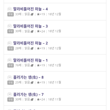
말라비틀어진 하늘 – 4
63
33매
|
읽음
|
×19
|
18년 12월
무료
말라비틀어진 하늘 – 3
62
30매
|
읽음
|
×24
|
18년 12월
무료
말라비틀어진 하늘 – 2
61
28매
|
읽음
|
×19
|
18년 12월
무료
말라비틀어진 하늘 – 1
60
76매
|
읽음
|
×19
|
18년 12월
무료
흘러가는 생(生) – 8
59
25매
|
읽음
|
×19
|
18년 11월
무료
흘러가는 생(生) – 7
58
30매
|
읽음
|
×24
|
18년 11월
무료