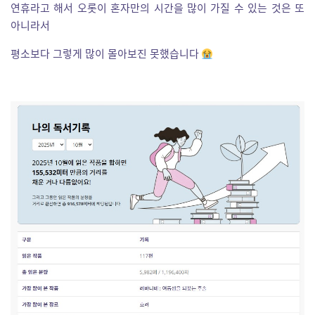
연휴라고 해서 오롯이 혼자만의 시간을 많이 가질 수 있는 것은 또
아니라서
평소보다 그렇게 많이 몰아보진 못했습니다