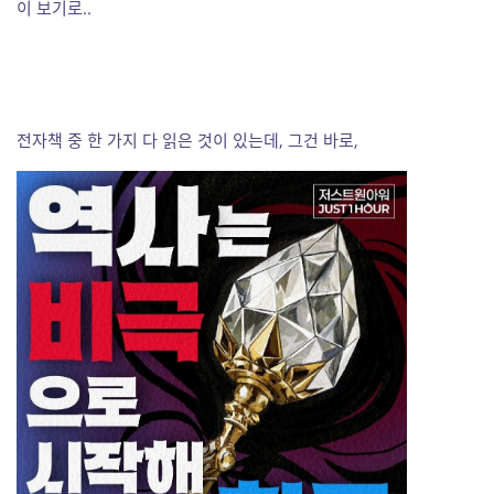
이 보기로..
전자책 중 한 가지 다 읽은 것이 있는데, 그건 바로,