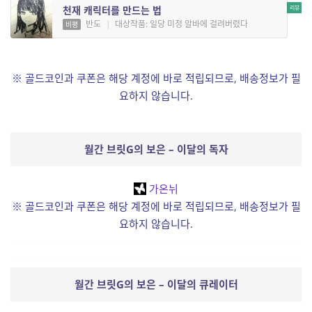
천재 캐릭터를 만드는 법
반도
|
대상작품: 일당 미정 알바에 걸려버렸다
비평
※ 골드코인과 쿠폰은 해당 계정에 바로 적립되므로, 배송정보가 필
요하지 않습니다.
월간 브릿G의 보은 – 이달의 독자
가온뉘
※ 골드코인과 쿠폰은 해당 계정에 바로 적립되므로, 배송정보가 필
요하지 않습니다.
월간 브릿G의 보은 – 이달의 큐레이터