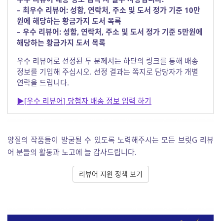
– 최우수 리뷰어: 성함, 연락처, 주소 및 도서 정가 기준 10만
원에 해당하는 황금가지 도서 목록
– 우수 리뷰어: 성함, 연락처, 주소 및 도서 정가 기준 5만원에
해당하는 황금가지 도서 목록
우수 리뷰어로 선정된 두 분께서는 하단의 링크를 통해 배송
정보를 기입해 주십시오. 선정 결과는 쪽지로 담당자가 개별
연락을 드립니다.
▶[우수 리뷰어] 당첨자 배송 정보 입력 하기
양질의 작품들이 발굴될 수 있도록 노력해주시는 모든 브릿G 리뷰
어 분들의 활동과 노고에 늘 감사드립니다.
리뷰어 지원 정책 보기