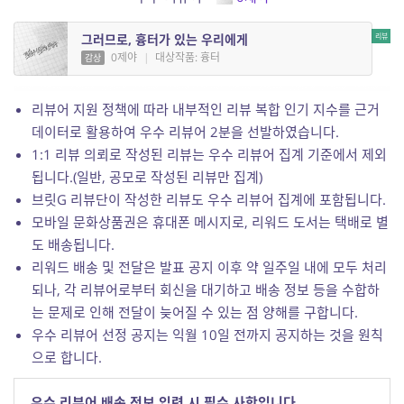
그러므로, 흉터가 있는 우리에게
0제야
|
대상작품: 흉터
감상
리뷰어 지원 정책에 따라 내부적인 리뷰 복합 인기 지수를 근거
데이터로 활용하여 우수 리뷰어 2분을 선발하였습니다.
1:1 리뷰 의뢰로 작성된 리뷰는 우수 리뷰어 집계 기준에서 제외
됩니다.(일반, 공모로 작성된 리뷰만 집계)
브릿G 리뷰단이 작성한 리뷰도 우수 리뷰어 집계에 포함됩니다.
모바일 문화상품권은 휴대폰 메시지로, 리워드 도서는 택배로 별
도 배송됩니다.
리워드 배송 및 전달은 발표 공지 이후 약 일주일 내에 모두 처리
되나, 각 리뷰어로부터 회신을 대기하고 배송 정보 등을 수합하
는 문제로 인해 전달이 늦어질 수 있는 점 양해를 구합니다.
우수 리뷰어 선정 공지는 익월 10일 전까지 공지하는 것을 원칙
으로 합니다.
우수 리뷰어 배송 정보 입력 시 필수 사항입니다.