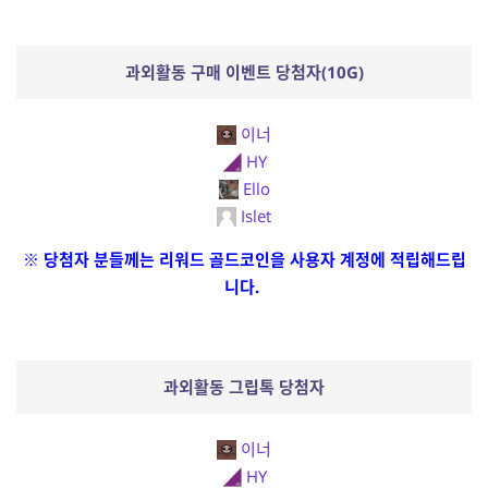
과외활동 구매 이벤트 당첨자(10G)
이너
HY
Ello
Islet
※ 당첨자 분들께는 리워드 골드코인을 사용자 계정에 적립해드립
니다.
과외활동 그립톡 당첨자
이너
HY