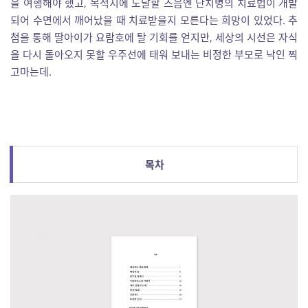
을 여행해야 했고, 목적지에 도달할 즈음엔 난치병의 치료법이 개발
되어 수면에서 깨어났을 때 치료받을지 모른다는 희망이 있었다. 추
첨을 통해 딸아이가 요람호에 탈 기회를 얻지만, 세상의 시선은 자식
을 다시 돌아오지 못할 우주선에 태워 보내는 비정한 부모로 낙인 찍
고마는데.
목차