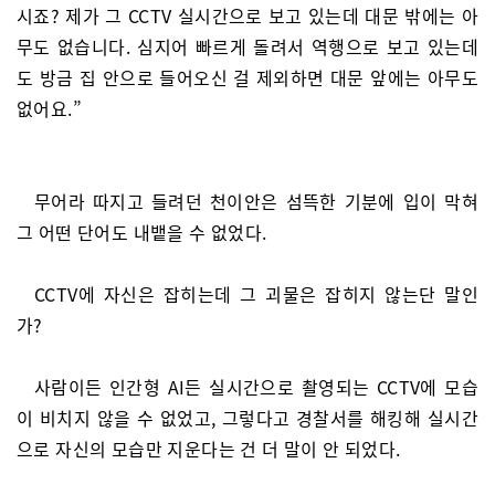
시죠? 제가 그 CCTV 실시간으로 보고 있는데 대문 밖에는 아
무도 없습니다. 심지어 빠르게 돌려서 역행으로 보고 있는데
도 방금 집 안으로 들어오신 걸 제외하면 대문 앞에는 아무도
없어요.”
무어라 따지고 들려던 천이안은 섬뜩한 기분에 입이 막혀
그 어떤 단어도 내뱉을 수 없었다.
CCTV에 자신은 잡히는데 그 괴물은 잡히지 않는단 말인
가?
사람이든 인간형 AI든 실시간으로 촬영되는 CCTV에 모습
이 비치지 않을 수 없었고, 그렇다고 경찰서를 해킹해 실시간
으로 자신의 모습만 지운다는 건 더 말이 안 되었다.