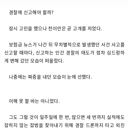
경찰에 신고해야 할까?
잠시 고민을 했으나 천이안은 곧 고개를 저었다.
보험금 뉴스가 나간 뒤 무차별적으로 발생했던 사건 사고를
신고할 때마다, 신고하는 인간 경찰의 태도가 점차 심드렁하
게 변해 갔던 모습이 떠올랐다.
나중에는 짜증을 내던 모습이 눈에 선했다.
이해 못 할 바는 아니었다.
그도 그럴 것이 일주일에 한 번, 많으면 세 번까지 실적에도
잡히지 않는 잡범을 찾아내기 위해 경찰 드론까지 타고 외진