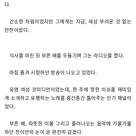
다.
간소한 차림이었지만 그에게는 지금, 세상 부러운 것 없는
만찬이었다.
식사를 마친 뒤 부른 배를 두들기며 그는 라디오를 켰다.
마침 즐겨 시청하던 방송이 나오고 있었다.
유명 여성 코미디언이었는데, 한 주에 핫한 이슈를 재미있
게 소개하고 유행하는 노래를 중간중간 틀어주는 인기 채널이
었다.
부른 배, 따뜻한 이불 그리고 흘러나오는 음악에 가물가물
하던 천이안의 눈이 곧 완전히 감겼다.