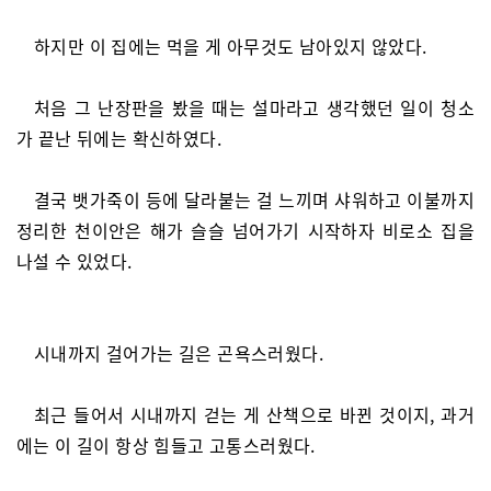
하지만 이 집에는 먹을 게 아무것도 남아있지 않았다.
처음 그 난장판을 봤을 때는 설마라고 생각했던 일이 청소
가 끝난 뒤에는 확신하였다.
결국 뱃가죽이 등에 달라붙는 걸 느끼며 샤워하고 이불까지
정리한 천이안은 해가 슬슬 넘어가기 시작하자 비로소 집을
나설 수 있었다.
시내까지 걸어가는 길은 곤욕스러웠다.
최근 들어서 시내까지 걷는 게 산책으로 바뀐 것이지, 과거
에는 이 길이 항상 힘들고 고통스러웠다.