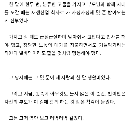
한 달에 한두 번, 분류한 고물을 가지고 부모님과 함께 시내
를 오갈 때는 재생산업 회사로 가 사정사정해 몇 푼 받아오는
게 전부였다.
가지고 갈 때도 굽실굽실하며 받아줘서 고맙다고 인사를 해
야 했고, 정당한 노동의 대가를 지불하면서도 거들먹거리는
직원의 발바닥이라도 핥을 것처럼 행동해야 했다.
그 당시에는 그 몇 푼이 세 사람의 한 달 생활비였다.
그리고 지금, 뱃속에 아무것도 들지 않은 이 순간. 천이안은
자신의 부모가 이 길에 함께 하는 것 같은 착각이 들었다.
그는 그저 앞만 보고 터벅터벅 걸었다.