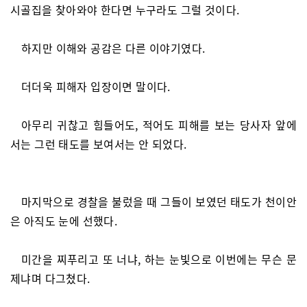
시골집을 찾아와야 한다면 누구라도 그럴 것이다.
하지만 이해와 공감은 다른 이야기였다.
더더욱 피해자 입장이면 말이다.
아무리 귀찮고 힘들어도, 적어도 피해를 보는 당사자 앞에
서는 그런 태도를 보여서는 안 되었다.
마지막으로 경찰을 불렀을 때 그들이 보였던 태도가 천이안
은 아직도 눈에 선했다.
미간을 찌푸리고 또 너냐, 하는 눈빛으로 이번에는 무슨 문
제냐며 다그쳤다.