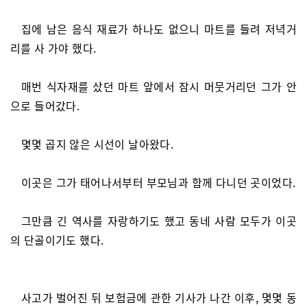
집에 남은 음식 재료가 하나도 없으니 마트를 들려 저녁거
리를 사 가야 했다.
매번 식자재를 샀던 마트 앞에서 잠시 머뭇거리던 그가 안
으로 들어갔다.
몇몇 곱지 않은 시선이 날아왔다.
이곳은 그가 태어나서부터 부모님과 함께 다니던 곳이었다.
그만큼 긴 역사를 자랑하기도 했고 동네 사람 모두가 이곳
의 단골이기도 했다.
사고가 벌어진 뒤 보험금에 관한 기사가 나간 이후, 몇몇 동