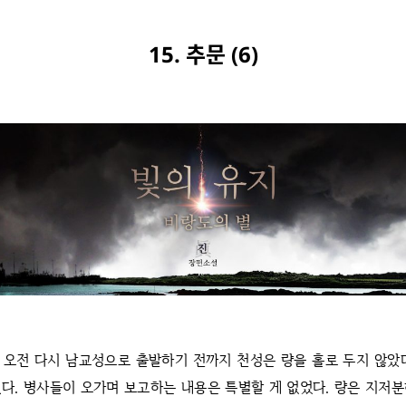
15. 추문 (6)
 오전 다시 남교성으로 출발하기 전까지 천성은 량을 홀로 두지 않았
다. 병사들이 오가며 보고하는 내용은 특별할 게 없었다. 량은 지저