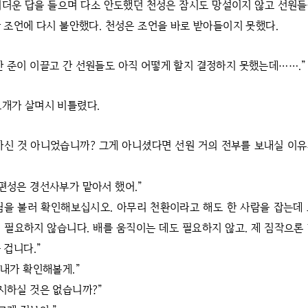
미더운 답을 들으며 다소 안도했던 천성은 잠시도 망설이지 않고 선원
 조언에 다시 불안했다. 천성은 조언을 바로 받아들이지 못했다.
만 준이 이끌고 간 선원들도 아직 어떻게 할지 결정하지 못했는데…….”
고개가 살며시 비틀렸다.
하신 것 아니었습니까? 그게 아니셨다면 선원 거의 전부를 보내실 이
 편성은 경선사부가 맡아서 했어.”
님을 불러 확인해보십시오. 아무리 천환이라고 해도 한 사람을 잡는데
 필요하지 않습니다. 배를 움직이는 데도 필요하지 않고. 제 짐작으론
 겁니다.”
 내가 확인해볼게.”
지시하실 것은 없습니까?”