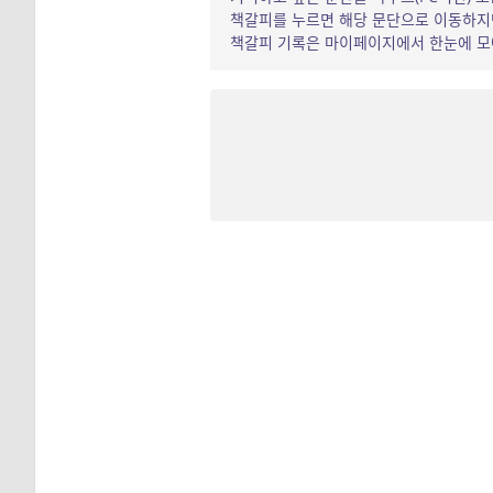
책갈피를 누르면 해당 문단으로 이동하지만
책갈피 기록은 마이페이지에서 한눈에 모아