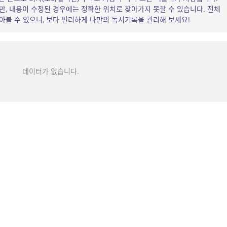
, 내용이 수정된 경우에는 정확한 위치로 찾아가지 못할 수 있습니다. 전체
볼 수 있으니, 보다 편리하게 나만의 독서기록을 관리해 보세요!
데이터가 없습니다.