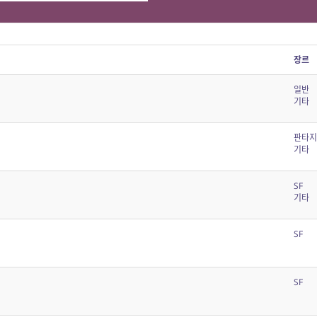
장르
일반
기타
판타지
기타
SF
기타
SF
SF