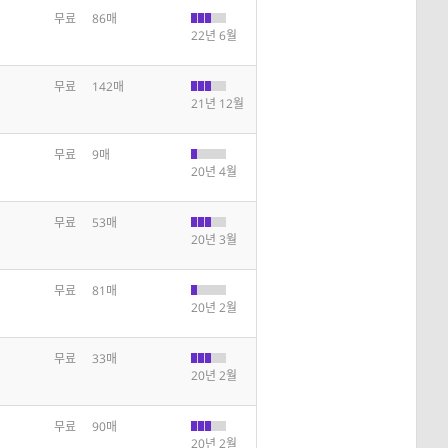
무료
86매
22년 6월
무료
142매
21년 12월
무료
9매
20년 4월
무료
53매
20년 3월
무료
81매
20년 2월
무료
33매
20년 2월
무료
90매
20년 2월