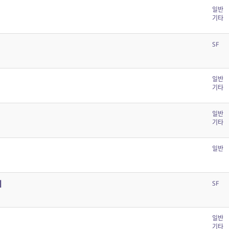
일반
기타
SF
일반
기타
일반
기타
일반
기
SF
일반
기타