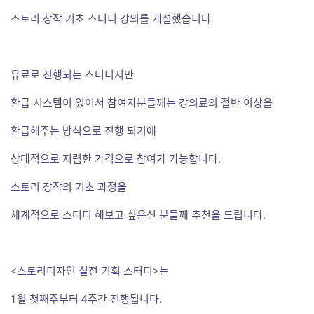
스토리 창작 기초 스터디 강의를 개설했습니다.
유료로 진행되는 스터디지만
환급 시스템이 있어서 참여자분들께는 강의료의 절반 이상을
환급해주는 방식으로 진행 되기에
상대적으로 저렴한 가격으로 참여가 가능합니다.
스토리 창작의 기초 과정을
체계적으로 스터디 해보고 싶은신 분들께 추천을 드립니다.
<스토리디자인 실전 기획 스터디>는
1월 첫째주부터 4주간 진행됩니다.