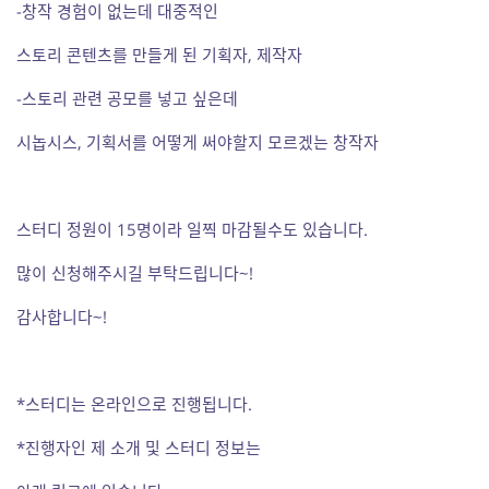
-창작 경험이 없는데 대중적인
스토리 콘텐츠를 만들게 된 기획자, 제작자
-스토리 관련 공모를 넣고 싶은데
시놉시스, 기획서를 어떻게 써야할지 모르겠는 창작자
스터디 정원이 15명이라 일찍 마감될수도 있습니다.
많이 신청해주시길 부탁드립니다~!
감사합니다~!
*스터디는 온라인으로 진행됩니다.
*진행자인 제 소개 및 스터디 정보는