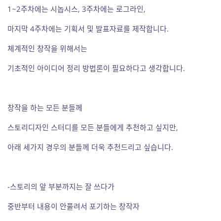
1~2주차에는 시놉시스, 3주차에는 로그라인,
마지막 4주차에는 기획서 및 발표자료를 제작합니다.
체계적인 창작을 위해서는
기초적인 아이디어 정리 방법론이 필요하다고 생각합니다.
창작을 하는 모든 분들께
스토리디자인 스터디를 모든 분들에게 추천하고 싶지만,
아래 세가지 경우의 분들께 더욱 추천드리고 싶습니다.
-스토리의 앞 부분까지는 잘 쓰다가
중반부터 내용이 안풀려서 포기하는 창작자