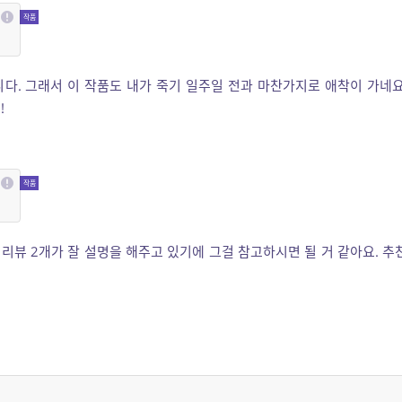
다. 그래서 이 작품도 내가 죽기 일주일 전과 마찬가지로 애착이 가네요
!
 리뷰 2개가 잘 설명을 해주고 있기에 그걸 참고하시면 될 거 같아요. 추