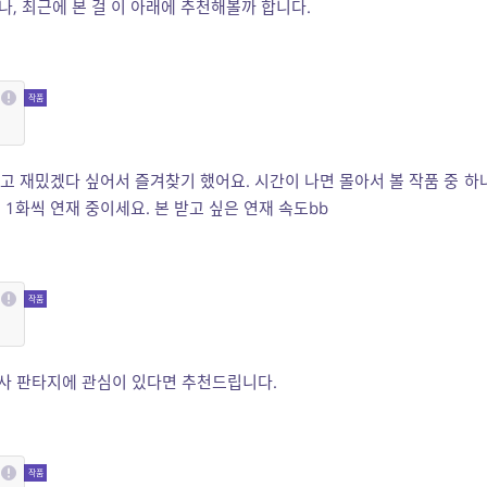
, 최근에 본 걸 이 아래에 추천해볼까 합니다.
고 재밌겠다 싶어서 즐겨찾기 했어요. 시간이 나면 몰아서 볼 작품 중 하
1화씩 연재 중이세요. 본 받고 싶은 연재 속도bb
사 판타지에 관심이 있다면 추천드립니다.