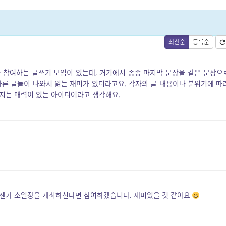
최신순
등록순
 참여하는 글쓰기 모임이 있는데, 거기에서 종종 마지막 문장을 같은 문장으
다른 글들이 나와서 읽는 재미가 있더라고요. 각자의 글 내용이나 분위기에 따
껴지는 매력이 있는 아이디어라고 생각해요.
언젠가 소일장을 개최하신다면 참여하겠습니다. 재미있을 것 같아요