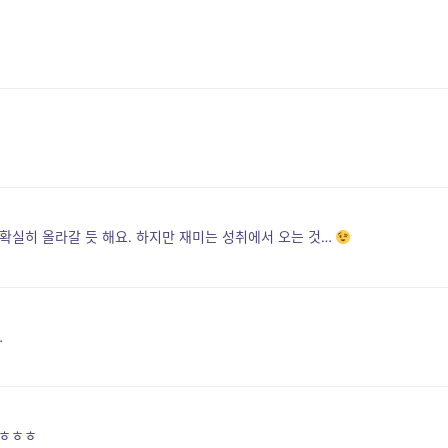
확실히 올라갈 듯 해요. 하지만 재미는 성취에서 오는 것…
…
 ㅎㅎㅎ