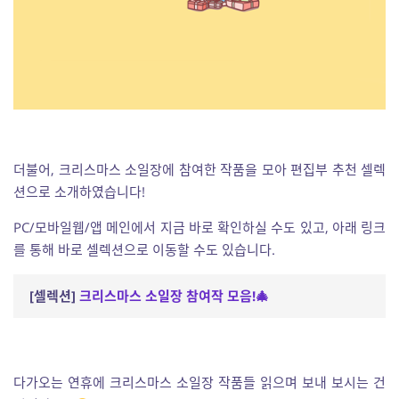
더불어, 크리스마스 소일장에 참여한 작품을 모아 편집부 추천 셀렉
션으로 소개하였습니다!
PC/모바일웹/앱 메인에서 지금 바로 확인하실 수도 있고, 아래 링크
를 통해 바로 셀렉션으로 이동할 수도 있습니다.
[셀렉션]
크리스마스 소일장 참여작 모음!🎄
다가오는 연휴에 크리스마스 소일장 작품들 읽으며 보내 보시는 건