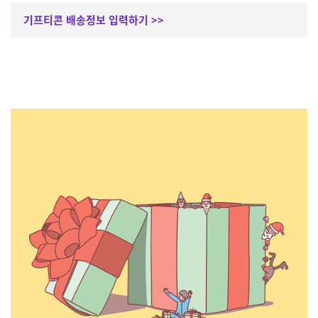
기프티콘 배송정보 입력하기 >>