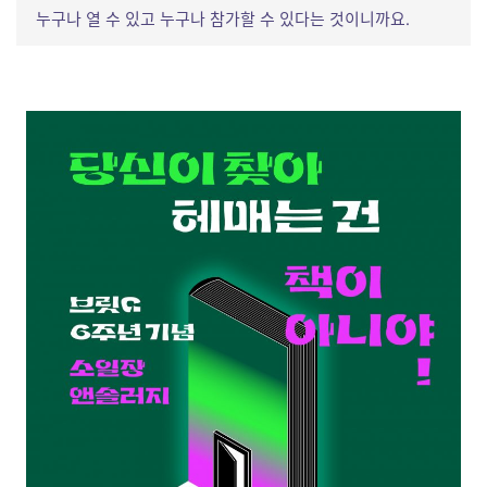
누구나 열 수 있고 누구나 참가할 수 있다는 것이니까요.