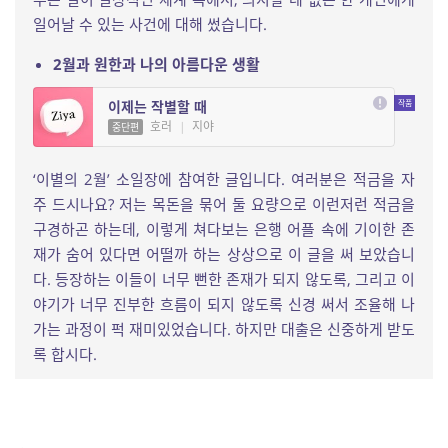
일어날 수 있는 사건에 대해 썼습니다.
2월과 원한과 나의 아름다운 생활
이제는 작별할 때
호러
|
지야
중단편
‘이별의 2월’ 소일장에 참여한 글입니다. 여러분은 적금을 자
주 드시나요? 저는 목돈을 묶어 둘 요량으로 이런저런 적금을
구경하곤 하는데, 이렇게 쳐다보는 은행 어플 속에 기이한 존
재가 숨어 있다면 어떨까 하는 상상으로 이 글을 써 보았습니
다. 등장하는 이들이 너무 뻔한 존재가 되지 않도록, 그리고 이
야기가 너무 진부한 흐름이 되지 않도록 신경 써서 조율해 나
가는 과정이 퍽 재미있었습니다. 하지만 대출은 신중하게 받도
록 합시다.