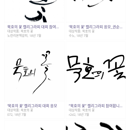
묵호의 꽃 캘리그라피 대회 참여합니다. ^^
‘묵호의 꽃’ 캘리그라피 응모_권순호
대상작품: 묵호의 꽃
대상작품: 묵호의 꽃
노란리본책갈피, 18년 7월
수노, 18년 7월
‘묵호의 꽃’ 캘리그라피 대회 응모
“묵호의 꽃” 캘리그라피 참여합니다.
대상작품: 묵호의 꽃
대상작품: 묵호의 꽃
072, 18년 7월
r2d2, 18년 7월