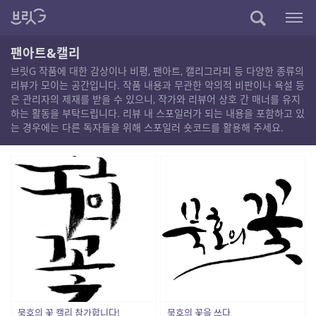
팬아트&캘리
브릿G 작품에 대한 감상이나 비평, 팬아트, 캘리그라피 등 다양한 종류의
리뷰가 모이는 공간입니다. 작품 내용과 무관한 악의적 비판이나 욕설 등
은 관리자의 제재를 받을 수 있으니, 작가와 리뷰어 상호 간 매너를 유지
하는 활동을 부탁드립니다. 리뷰 내 스포일러가 되는 내용을 포함하고 있
는 경우에는 다른 독자들을 위해 스포일러 숏코드를 활용해 주세요.
묵호의 꽃 캘리 참가합니다!
묵호의 꽃을 쓰다