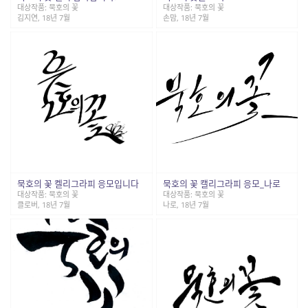
대상작품: 묵호의 꽃
대상작품: 묵호의 꽃
김지연, 18년 7월
손맘, 18년 7월
묵호의 꽃 켈리그라피 응모입니다
묵호의 꽃 캘리그라피 응모_나로
대상작품: 묵호의 꽃
대상작품: 묵호의 꽃
클로버, 18년 7월
나로, 18년 7월