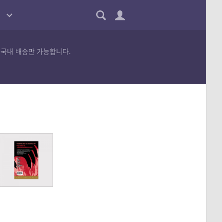
 국내 배송만 가능합니다.