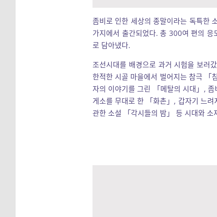
좀비로 인한 세상의 종말이라는 독특한 소
가지에서 출간되었다. 총 300여 편의 
로 담아냈다.
조선시대를 배경으로 과거 시험을 보러갔
한적한 시골 마을에서 벌어지는 참극 「침
자의 이야기를 그린 「메탈의 시대」, 좀
게소를 무대로 한 「화촌」, 갑자기 느려
관한 소설 「각시들의 밤」 등 시대와 소