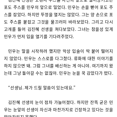
포도 주스를 민우의 앞으로 밀었다. 민우는 손을 뻗어 포도 주
스를 잡았다. 하지만 뚜껑을 열지는 않았다. 그는 양 손으로 포
도 주스를 붙잡고 그것을 물끄러미 바라보았다. 그리고 다시
고개를 들어 김진혜 선생을 쳐다보았다. 그녀는 참을성 있게
민우가 먼저 입을 열기를 기다려주었다.
민우는 말을 시작하려 했지만 막상 입술이 딱 붙어 떨어지
지 않았다. 민우는 스스로를 다그쳤다. 류화에 대한 이야기를
하지 않으면 돼. 그럼 그녀를 배신하는 게 아니야. 여기까지 왔
는데 그냥 돌아갈 수는 없잖아. 민우는 눈을 꾹 감았다가 떴다.
“선생님. 제가 드릴 말씀이 있는데요.”
김진혜 선생의 눈이 점차 가늘어졌다. 하지만 잔뜩 굳은 민
우는 눈앞의 선생이 자신과 마찬가지로 긴장하고 있다는 것을
알아차리지 못했다.