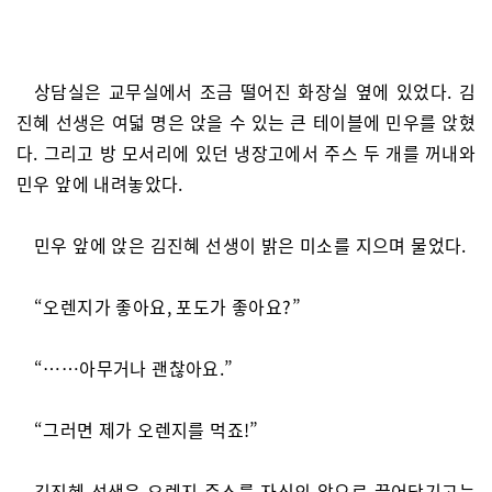
상담실은 교무실에서 조금 떨어진 화장실 옆에 있었다. 김
진혜 선생은 여덟 명은 앉을 수 있는 큰 테이블에 민우를 앉혔
다. 그리고 방 모서리에 있던 냉장고에서 주스 두 개를 꺼내와
민우 앞에 내려놓았다.
민우 앞에 앉은 김진혜 선생이 밝은 미소를 지으며 물었다.
“오렌지가 좋아요, 포도가 좋아요?”
“……아무거나 괜찮아요.”
“그러면 제가 오렌지를 먹죠!”
김진혜 선생은 오렌지 주스를 자신의 앞으로 끌어당기고는