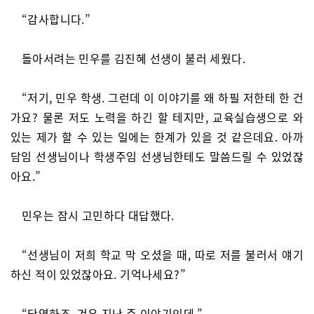
“감사합니다.”
돌아서려는 민우를 김진혜 선생이 불러 세웠다.
“저기, 민우 학생. 그런데 이 이야기를 왜 하필 저한테 한 건
가요? 물론 저도 노력을 하긴 할 테지만, 교육실습생으로 와
있는 제가 할 수 있는 일에는 한계가 있을 것 같은데요. 아까
담임 선생님이나 학생주임 선생님한테도 말씀드릴 수 있었잖
아요.”
민우는 잠시 고민하다 대답했다.
“선생님이 저희 학교 막 오셨을 때, 따로 저를 불러서 얘기
하신 적이 있었잖아요. 기억나세요?”
“당연하죠. 겨우 지난 주 이야기인데.”