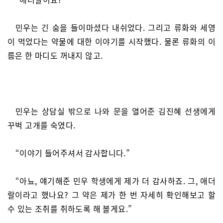
민우는 긴 숨을 들이마셨다 내쉬었다. 그리고 류화와 세영
이 먹었다는 약물에 대한 이야기를 시작했다. 물론 류화의 이
름은 한 마디도 꺼내지 않고.
민우는 상담실 밖으로 나와 문을 열어준 김진혜 선생에게
꾸벅 고개를 숙였다.
“이야기 들어주셔서 감사합니다.”
“아뇨, 얘기해준 민우 학생에게 제가 더 감사하죠. 그, 애더
랄이라고 했나요? 그 약은 제가 한 번 자세히 확인해보고 할
수 있는 조취를 취하도록 해 볼게요.”